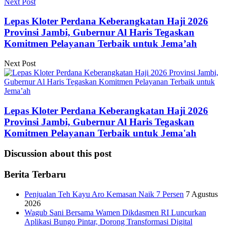
Next Post
Lepas Kloter Perdana Keberangkatan Haji 2026
Provinsi Jambi, Gubernur Al Haris Tegaskan
Komitmen Pelayanan Terbaik untuk Jema’ah
Next Post
Lepas Kloter Perdana Keberangkatan Haji 2026
Provinsi Jambi, Gubernur Al Haris Tegaskan
Komitmen Pelayanan Terbaik untuk Jema'ah
Discussion about this post
Berita Terbaru
Penjualan Teh Kayu Aro Kemasan Naik 7 Persen
7 Agustus
2026
Wagub Sani Bersama Wamen Dikdasmen RI Luncurkan
Aplikasi Bungo Pintar, Dorong Transformasi Digital