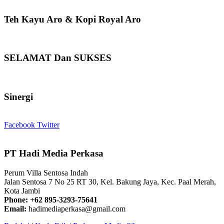
Teh Kayu Aro & Kopi Royal Aro
SELAMAT Dan SUKSES
Sinergi
Facebook
Twitter
PT Hadi Media Perkasa
Perum Villa Sentosa Indah
Jalan Sentosa 7 No 25 RT 30, Kel. Bakung Jaya, Kec. Paal Merah,
Kota Jambi
Phone: +62 895-3293-75641
Email:
hadimediaperkasa@gmail.com