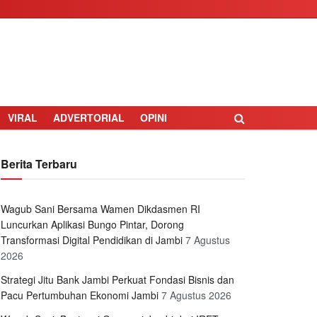
VIRAL
ADVERTORIAL
OPINI
Berita Terbaru
Wagub Sani Bersama Wamen Dikdasmen RI
Luncurkan Aplikasi Bungo Pintar, Dorong
Transformasi Digital Pendidikan di Jambi
7 Agustus
2026
Strategi Jitu Bank Jambi Perkuat Fondasi Bisnis dan
Pacu Pertumbuhan Ekonomi Jambi
7 Agustus 2026