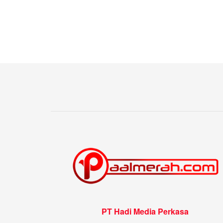
PT Hadi Media Perkasa