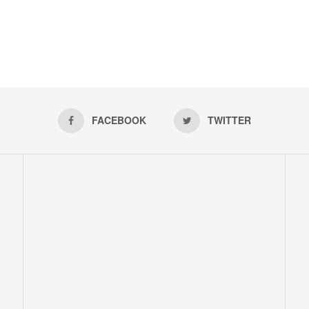
FACEBOOK
TWITTER