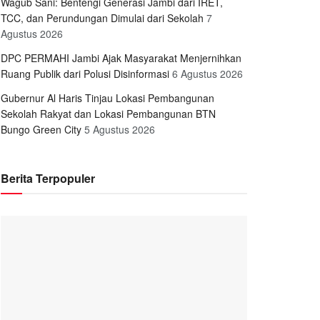
Wagub Sani: Bentengi Generasi Jambi dari IRET,
TCC, dan Perundungan Dimulai dari Sekolah
7
Agustus 2026
DPC PERMAHI Jambi Ajak Masyarakat Menjernihkan
Ruang Publik dari Polusi Disinformasi
6 Agustus 2026
Gubernur Al Haris Tinjau Lokasi Pembangunan
Sekolah Rakyat dan Lokasi Pembangunan BTN
Bungo Green City
5 Agustus 2026
Berita Terpopuler