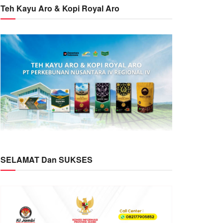
Teh Kayu Aro & Kopi Royal Aro
SELAMAT Dan SUKSES