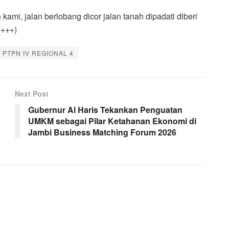
ami, jalan berlobang dicor jalan tanah dipadati diberi
(+++)
PTPN IV REGIONAL 4
Next Post
Gubernur Al Haris Tekankan Penguatan
UMKM sebagai Pilar Ketahanan Ekonomi di
Jambi Business Matching Forum 2026