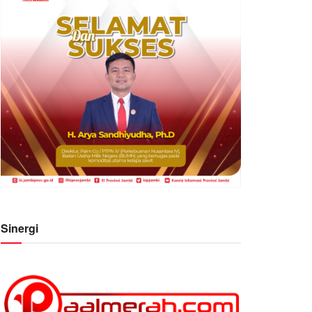
Sinergi