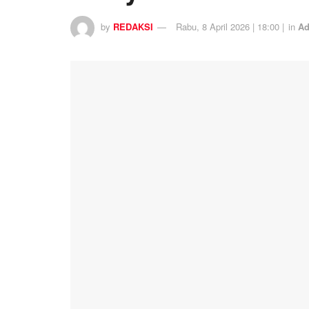
by
REDAKSI
Rabu, 8 April 2026 | 18:00 |
in
Ad