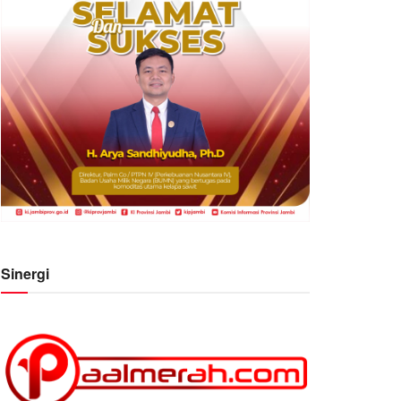
Sinergi