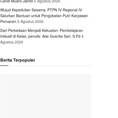
Candi Muaro Jambi
5 Agustus 2026
Wujud Kepedulian Sesama, PTPN IV Regional IV
Salurkan Bantuan untuk Pengobatan Putri Karyawan
Pemanen
5 Agustus 2026
Dari Perbedaan Menjadi Kekuatan: Pembelajaran
Inklusif di Kelas, penulis: Ade Gusnita Sari, S.Pd
4
Agustus 2026
Berita Terpopuler