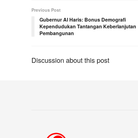
Previous Post
Gubernur Al Haris: Bonus Demografi
Kependudukan Tantangan Keberlanjutan
Pembangunan
Discussion about this post