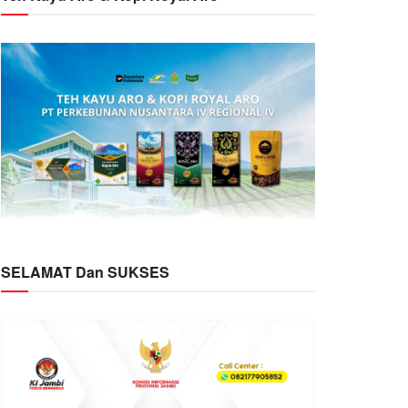
SELAMAT Dan SUKSES