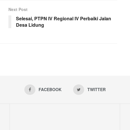
Next Post
Selesai, PTPN IV Regional IV Perbaiki Jalan
Desa Lidung
FACEBOOK
TWITTER