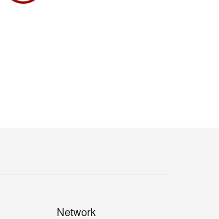
Network