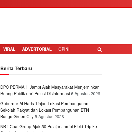
VIRAL
ADVERTORIAL
OPINI
Berita Terbaru
DPC PERMAHI Jambi Ajak Masyarakat Menjernihkan
Ruang Publik dari Polusi Disinformasi
6 Agustus 2026
Gubernur Al Haris Tinjau Lokasi Pembangunan
Sekolah Rakyat dan Lokasi Pembangunan BTN
Bungo Green City
5 Agustus 2026
NBT Coal Group Ajak 50 Pelajar Jambi Field Trip ke