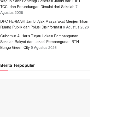
Wagub Sani: Bentengi Generasi Jambi dari IRET,
TCC, dan Perundungan Dimulai dari Sekolah
7
Agustus 2026
DPC PERMAHI Jambi Ajak Masyarakat Menjernihkan
Ruang Publik dari Polusi Disinformasi
6 Agustus 2026
Gubernur Al Haris Tinjau Lokasi Pembangunan
Sekolah Rakyat dan Lokasi Pembangunan BTN
Bungo Green City
5 Agustus 2026
Berita Terpopuler