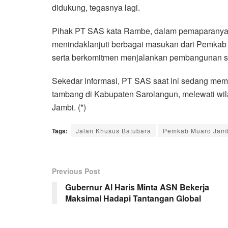
didukung, tegasnya lagi.
Pihak PT SAS kata Rambe, dalam pemaparanya 
menindaklanjuti berbagai masukan dari Pemkab 
serta berkomitmen menjalankan pembangunan se
Sekedar informasi, PT SAS saat ini sedang memb
tambang di Kabupaten Sarolangun, melewati wil
Jambi. (*)
Tags:
Jalan Khusus Batubara
Pemkab Muaro Jam
Previous Post
Gubernur Al Haris Minta ASN Bekerja
Maksimal Hadapi Tantangan Global