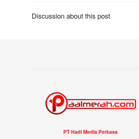
Discussion about this post
PT Hadi Media Perkasa