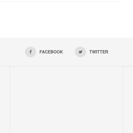
FACEBOOK
TWITTER