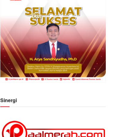
Sinergi