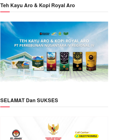
Teh Kayu Aro & Kopi Royal Aro
SELAMAT Dan SUKSES