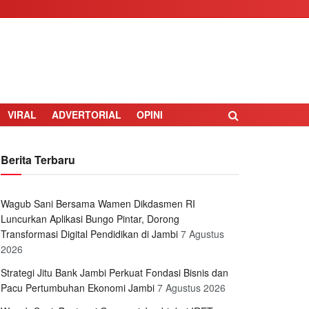
VIRAL
ADVERTORIAL
OPINI
Berita Terbaru
Wagub Sani Bersama Wamen Dikdasmen RI
Luncurkan Aplikasi Bungo Pintar, Dorong
Transformasi Digital Pendidikan di Jambi
7 Agustus
2026
Strategi Jitu Bank Jambi Perkuat Fondasi Bisnis dan
Pacu Pertumbuhan Ekonomi Jambi
7 Agustus 2026