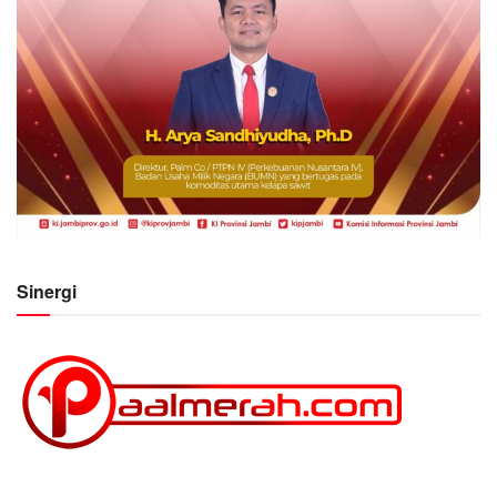
Sinergi