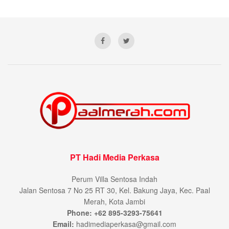
PT Hadi Media Perkasa
Perum Villa Sentosa Indah
Jalan Sentosa 7 No 25 RT 30, Kel. Bakung Jaya, Kec. Paal
Merah, Kota Jambi
Phone: +62 895-3293-75641
Email:
hadimediaperkasa@gmail.com