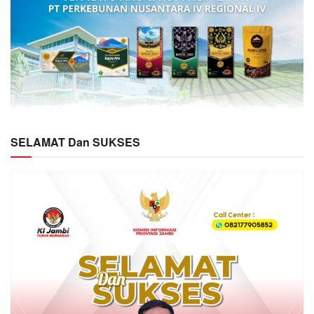
SELAMAT Dan SUKSES