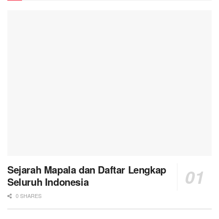
Sejarah Mapala dan Daftar Lengkap
Seluruh Indonesia
0 SHARES