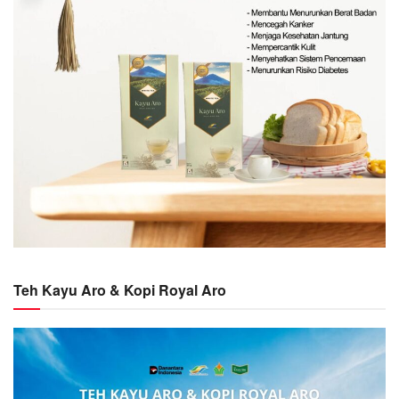
Teh Kayu Aro & Kopi Royal Aro