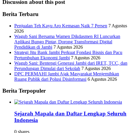
Discussion about this post
Berita Terbaru
Penjualan Teh Kayu Aro Kemasan Naik 7 Persen
7 Agustus
2026
Wagub Sani Bersama Wamen Dikdasmen RI Luncurkan
Aplikasi Bungo Pintar, Dorong Transformasi Digital
Pendidikan di Jambi
7 Agustus 2026
Strategi Jitu Bank Jambi Perkuat Fondasi Bisnis dan Pacu
Pertumbuhan Ekonomi Jambi
7 Agustus 2026
Wagub Sani: Bentengi Generasi Jambi dari IRET, TCC, dan
Perundungan Dimulai dari Sekolah
7 Agustus 2026
DPC PERMAHI Jambi Ajak Masyarakat Menjernihkan
Ruang Publik dari Polusi Disinformasi
6 Agustus 2026
Berita Terpopuler
Sejarah Mapala dan Daftar Lengkap Seluruh
Indonesia
0 shares