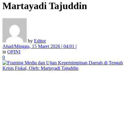
Martayadi Tajuddin
by
Editor
Ahad/Minggu, 15 Maret 2026 | 04:01 |
in
OPINI
0