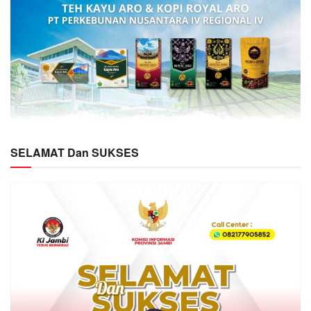
SELAMAT Dan SUKSES