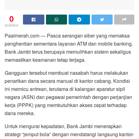
0
SHARES
Paalmerah.com — Pasca serangan siber yang memaksa
penghentian sementara layanan ATM dan mobile banking,
Bank Jambi terus berupaya memulihkan sistem sekaligus
memastikan keamanan tetap terjaga.
Gangguan tersebut membuat nasabah harus melakukan
penarikan dana secara manual di kantor cabang. Kondisi
ini memicu antrean, terutama di kalangan aparatur sipil
negara (ASN) dan pegawai pemerintah dengan perjanjian
kerja (PPPK) yang membutuhkan akses cepat terhadap
dana mereka.
Untuk mengurai kepadatan, Bank Jambi menerapkan
strategi “jemput bola” dengan mendatangi langsung kantor-