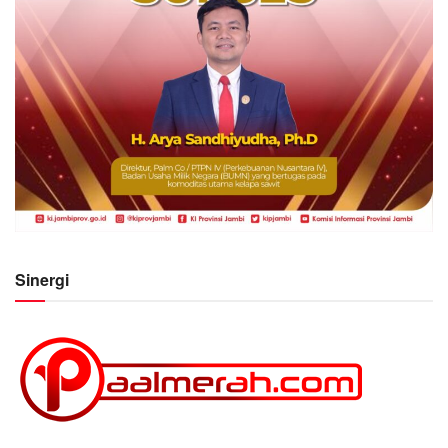
Sinergi