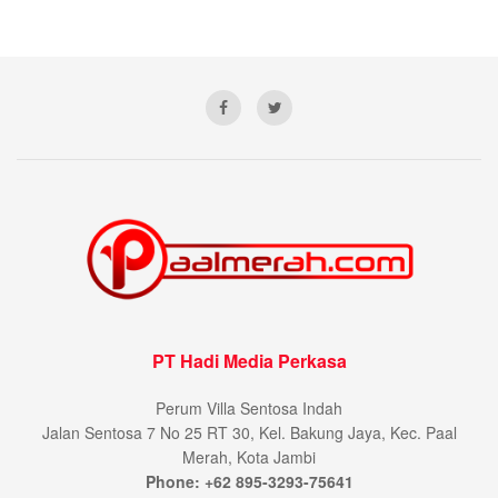
PT Hadi Media Perkasa
Perum Villa Sentosa Indah
Jalan Sentosa 7 No 25 RT 30, Kel. Bakung Jaya, Kec. Paal
Merah, Kota Jambi
Phone: +62 895-3293-75641