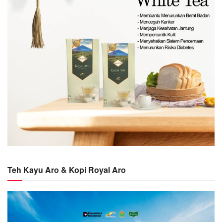
Teh Kayu Aro & Kopi Royal Aro