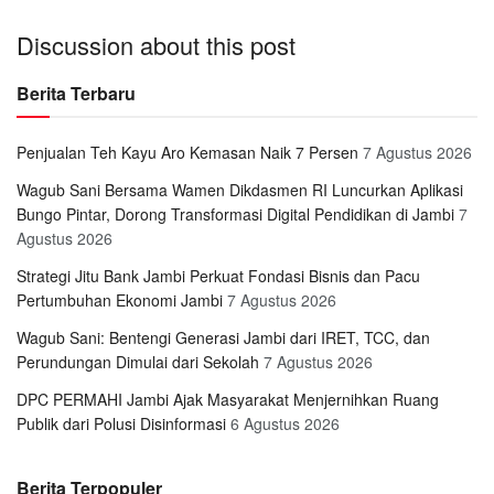
Discussion about this post
Berita Terbaru
Penjualan Teh Kayu Aro Kemasan Naik 7 Persen
7 Agustus 2026
Wagub Sani Bersama Wamen Dikdasmen RI Luncurkan Aplikasi
Bungo Pintar, Dorong Transformasi Digital Pendidikan di Jambi
7
Agustus 2026
Strategi Jitu Bank Jambi Perkuat Fondasi Bisnis dan Pacu
Pertumbuhan Ekonomi Jambi
7 Agustus 2026
Wagub Sani: Bentengi Generasi Jambi dari IRET, TCC, dan
Perundungan Dimulai dari Sekolah
7 Agustus 2026
DPC PERMAHI Jambi Ajak Masyarakat Menjernihkan Ruang
Publik dari Polusi Disinformasi
6 Agustus 2026
Berita Terpopuler