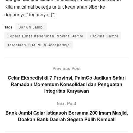
Kita maksimal bekerja untuk keamanan siber ke
depannya,” tegasnya. (*)
Tags:
Bank 9 Jambi
Kepala Dinas Kesehatan Provinsi Jambi
Provinsi Jambi
Targetkan ATM Pulih Secepatnya
Previous Post
Gelar Ekspedisi di 7 Provinsi, PalmCo Jadikan Safari
Ramadan Momentum Konsolidasi dan Penguatan
Integritas Karyawan
Next Post
Bank Jambi Gelar Istiqasoh Bersama 200 Imam Masjid,
Doakan Bank Daerah Segera Pulih Kembali