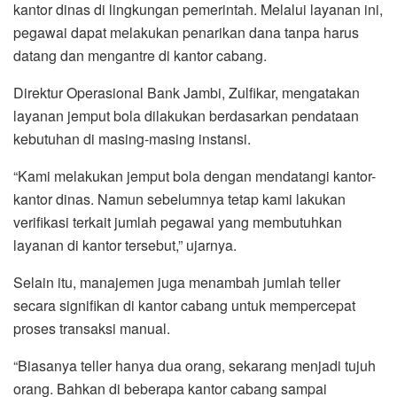
kantor dinas di lingkungan pemerintah. Melalui layanan ini,
pegawai dapat melakukan penarikan dana tanpa harus
datang dan mengantre di kantor cabang.
Direktur Operasional Bank Jambi, Zulfikar, mengatakan
layanan jemput bola dilakukan berdasarkan pendataan
kebutuhan di masing-masing instansi.
“Kami melakukan jemput bola dengan mendatangi kantor-
kantor dinas. Namun sebelumnya tetap kami lakukan
verifikasi terkait jumlah pegawai yang membutuhkan
layanan di kantor tersebut,” ujarnya.
Selain itu, manajemen juga menambah jumlah teller
secara signifikan di kantor cabang untuk mempercepat
proses transaksi manual.
“Biasanya teller hanya dua orang, sekarang menjadi tujuh
orang. Bahkan di beberapa kantor cabang sampai