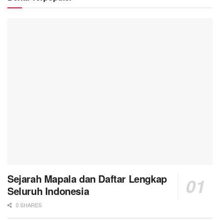
Sejarah Mapala dan Daftar Lengkap
Seluruh Indonesia
0 SHARES