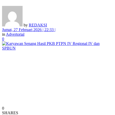
by
REDAKSI
Jumat, 27 Februari 2026 | 22:33 |
in
Advertorial
0
0
SHARES