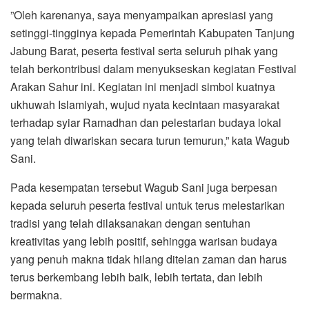
‎”Oleh karenanya, saya menyampaikan apresiasi yang
‎setinggi-tingginya kepada Pemerintah Kabupaten Tanjung
Jabung Barat, peserta festival serta seluruh pihak yang
telah berkontribusi dalam menyukseskan kegiatan Festival
Arakan Sahur ini. Kegiatan ini menjadi simbol ‎kuatnya
ukhuwah Islamiyah, wujud nyata kecintaan ‎masyarakat
terhadap syiar Ramadhan dan pelestarian budaya lokal
yang telah diwariskan secara turun temurun,” kata Wagub
Sani.
‎Pada kesempatan tersebut Wagub Sani juga berpesan
kepada seluruh peserta festival untuk terus melestarikan
tradisi yang telah dilaksanakan dengan sentuhan
kreativitas yang lebih ‎positif, sehingga warisan budaya
yang penuh makna tidak ‎hilang ditelan zaman dan harus
terus berkembang lebih baik, lebih tertata, dan lebih
bermakna.