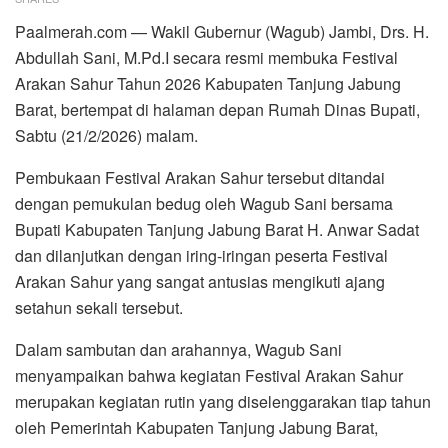
Paalmerah.com — Wakil Gubernur (Wagub) Jambi, Drs. H.
Abdullah Sani, M.Pd.I secara resmi membuka Festival
Arakan Sahur Tahun 2026 Kabupaten Tanjung Jabung
Barat, bertempat di halaman depan Rumah Dinas Bupati,
Sabtu (21/2/2026) malam.
‎Pembukaan Festival Arakan Sahur tersebut ditandai
dengan pemukulan bedug oleh Wagub Sani bersama
Bupati Kabupaten Tanjung Jabung Barat H. Anwar Sadat
dan dilanjutkan dengan iring-iringan peserta Festival
Arakan Sahur yang sangat antusias mengikuti ajang
setahun sekali tersebut.
‎Dalam sambutan dan arahannya, Wagub Sani
menyampaikan bahwa kegiatan Festival Arakan Sahur
merupakan kegiatan ‎rutin yang diselenggarakan tiap tahun
oleh Pemerintah ‎Kabupaten Tanjung Jabung Barat,