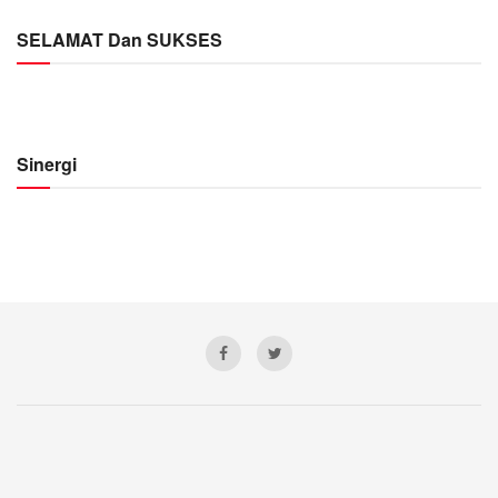
SELAMAT Dan SUKSES
Sinergi