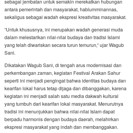
sebagai jembatan untuk semakin merekatkan hubungan
antara pemerintah ‎dan masyarakat, hablumminannas,
sekaligus sebagai wadah ekspresi kreativitas masyarakat.
‎”Untuk khususnya, ini merupakan wadah generasi muda
dalam melestarikan nilai-nilai budaya dan tradisi Islami
yang telah diwariskan secara turun temurun,” ujar Wagub
Sani.
‎Dikatakan Wagub Sani, di tengah arus modernisasi dan
perkembangan zaman, kegiatan Festival Arakan Sahur
seperti ini menjadi pengingat bahwa identitas budaya dan
kearifan lokal harus tetap dijaga dan dibanggakan, karena
kegiatan ‎ini menjadi salah satu media dakwah kultural
yang ‎tumbuh dari kearifan lokal masyarakat. Menurutnya
tradisi ini menunjukkan bahwa nilai-nilai Islam dapat
berpadu harmonis dengan budaya daerah, melahirkan
ekspresi masyarakat yang indah dan membanggakan.