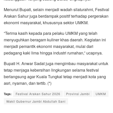
‎Menurut Bupati, selain menjadi wadah silaturahmi, Festival
Arakan Sahur juga berdampak positif terhadap pergerakan
ekonomi masyarakat, khususnya sektor UMKM.
‎”Terima kasih kepada para pelaku UMKM yang telah
menyuguhkan beragam kuliner khas daerah. Kegiatan ini
menjadi pemantik ekonomi masyarakat, mulai dari
pedagang kaki lima hingga industri rumahan,” ucapnya.
‎Bupati H. Anwar Sadat juga mengimbau masyarakat untuk
tetap menjaga kebersihan lingkungan selama festival
berlangsung agar Kuala Tungkal tetap menjadi kota yang
asri, nyaman, dan tertib. (*)
Tags:
Festival Arakan Sahur 2026
Provinsi Jambi
UMKM
Wakil Gubernur Jambi Abdullah Sani