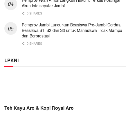
Akun Info seputar Jambi
0 SHARES
Pemprov Jambi Luncurkan Beasiswa Pro-Jambi Cerdas.
Beasiswa S1, S2 dan S3 untuk Mahasiswa Tidak Mampu
dan Berprestasi
0 SHARES
LPKNI
Teh Kayu Aro & Kopi Royal Aro