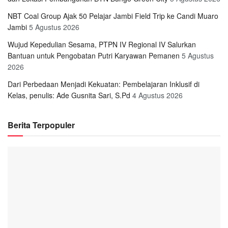
NBT Coal Group Ajak 50 Pelajar Jambi Field Trip ke Candi Muaro
Jambi
5 Agustus 2026
Wujud Kepedulian Sesama, PTPN IV Regional IV Salurkan
Bantuan untuk Pengobatan Putri Karyawan Pemanen
5 Agustus
2026
Dari Perbedaan Menjadi Kekuatan: Pembelajaran Inklusif di
Kelas, penulis: Ade Gusnita Sari, S.Pd
4 Agustus 2026
Berita Terpopuler