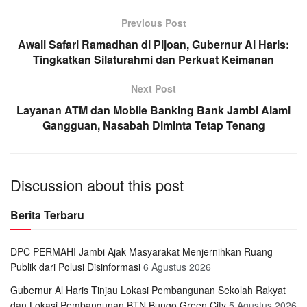
Previous Post
Awali Safari Ramadhan di Pijoan, Gubernur Al Haris:
Tingkatkan Silaturahmi dan Perkuat Keimanan
Next Post
Layanan ATM dan Mobile Banking Bank Jambi Alami
Gangguan, Nasabah Diminta Tetap Tenang
Discussion about this post
Berita Terbaru
DPC PERMAHI Jambi Ajak Masyarakat Menjernihkan Ruang
Publik dari Polusi Disinformasi
6 Agustus 2026
Gubernur Al Haris Tinjau Lokasi Pembangunan Sekolah Rakyat
dan Lokasi Pembangunan BTN Bungo Green City
5 Agustus 2026