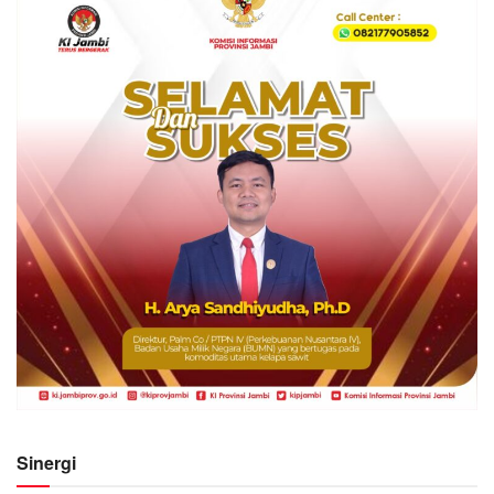
Sinergi