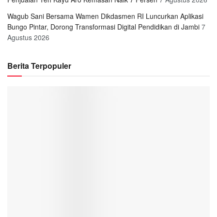
Wagub Sani Bersama Wamen Dikdasmen RI Luncurkan Aplikasi
Bungo Pintar, Dorong Transformasi Digital Pendidikan di Jambi
7
Agustus 2026
Berita Terpopuler