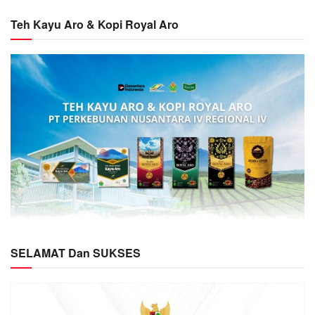
Teh Kayu Aro & Kopi Royal Aro
SELAMAT Dan SUKSES