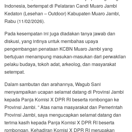
Indonesia, bertempat di Pelataran Candi Muaro Jambi
Kedaton (Lesehan – Outdoor) Kabupaten Muaro Jambi,
Rabu (11/02/2026).
Pada kesempatan ini juga diadakan tanya jawab dan
diskusi, yang intinya untuk membahas upaya
pengembangan penataan KCBN Muaro Jambi yang
bertujuan menampung masukan-masukan dari perwakilan
pelaku budaya, tokoh adat, arkeolog, dan masyarakat
setempat.
Dalam sambutan dan arahannya, Wagub Sani
menyampaikan ucapan selamat datang di Provinsi Jambi
kepada Panja Komisi X DPR RI beserta rombongan ke
Provinsi Jambi. ” Atas nama masyarakat dan Pemerintah
Provinsi Jambi, saya mengucapkan selamat datang dan
terima kasih kepada Panja Komisi X DPR RI beserta
rombongan. Kehadiran Komisi X DPR RI merupakan