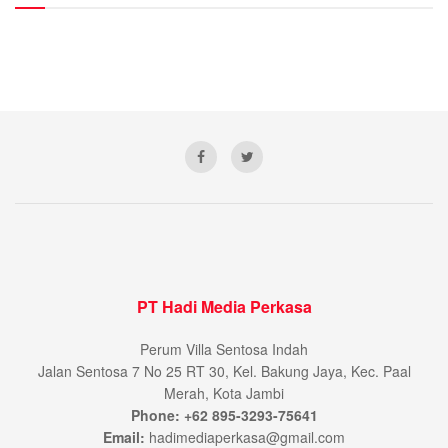
PT Hadi Media Perkasa
Perum Villa Sentosa Indah
Jalan Sentosa 7 No 25 RT 30, Kel. Bakung Jaya, Kec. Paal
Merah, Kota Jambi
Phone: +62 895-3293-75641
Email:
hadimediaperkasa@gmail.com