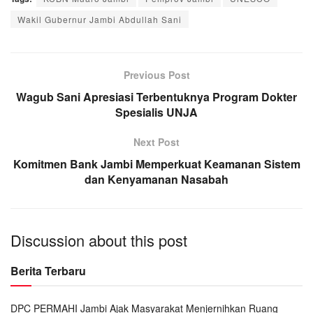
Wakil Gubernur Jambi Abdullah Sani
Previous Post
Wagub Sani Apresiasi Terbentuknya Program Dokter
Spesialis UNJA
Next Post
Komitmen Bank Jambi Memperkuat Keamanan Sistem
dan Kenyamanan Nasabah
Discussion about this post
Berita Terbaru
DPC PERMAHI Jambi Ajak Masyarakat Menjernihkan Ruang