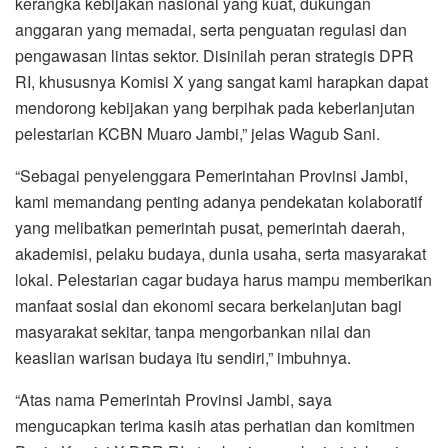
kerangka kebijakan nasional yang kuat, dukungan
anggaran yang memadai, serta penguatan regulasi dan
pengawasan lintas sektor. Disinilah peran strategis DPR
RI, khususnya Komisi X yang sangat kami harapkan dapat
mendorong kebijakan yang berpihak pada keberlanjutan
pelestarian KCBN Muaro Jambi,” jelas Wagub Sani.
“Sebagai penyelenggara Pemerintahan Provinsi Jambi,
kami memandang penting adanya pendekatan kolaboratif
yang melibatkan pemerintah pusat, pemerintah daerah,
akademisi, pelaku budaya, dunia usaha, serta masyarakat
lokal. Pelestarian cagar budaya harus mampu memberikan
manfaat sosial dan ekonomi secara berkelanjutan bagi
masyarakat sekitar, tanpa mengorbankan nilai dan
keaslian warisan budaya itu sendiri,” imbuhnya.
“Atas nama Pemerintah Provinsi Jambi, saya
mengucapkan terima kasih atas perhatian dan komitmen