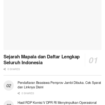
Sejarah Mapala dan Daftar Lengkap
Seluruh Indonesia
0 SHARES
Pendaftaran Beasiswa Pemprov Jambi Dibuka. Cek Syarat
dan Linknya Disini
0 SHARES
Hasil RDP Komisi V DPR RI Menyimpulkan Operasional