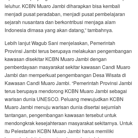
leluhur. KCBN Muaro Jambi diharapkan bisa kembali
menjadi pusat peradaban, menjadi pusat pembelajaran
sejarah nusantara dan berkontribusi menjaga alam
Indonesia dimasa yang akan datang,” tambahnya.
Lebih lanjut Wagub Sani menjelaskan, Pemerintah
Provinsi Jambi terus berupaya melakukan pengembangan
kawasan disekitar KCBN Muaro Jambi dengan
pemberdayaan masyarakat sekitar kawasan Candi Muaro
Jambi dan memperkuat pengembangan Desa Wisata di
Kawasan Candi Muaro Jambi. “Pemerintah Provinsi Jambi
terus berupaya mendorong KCBN Muaro Jambi sebagai
warisan dunia UNESCO. Peluang mewujudkan KCBN
Muaro Jambi menuju warisan dunia disertai sejumlah
tantangan, pengembangan kawasan tersebut untuk
mendongkrak kesejahteraan masyarakat sekitarnya. Untuk
itu Pelestarian KCBN Muaro Jambi harus memiliki