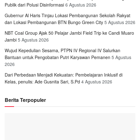
Publik dari Polusi Disinformasi
6 Agustus 2026
Gubernur Al Haris Tinjau Lokasi Pembangunan Sekolah Rakyat
dan Lokasi Pembangunan BTN Bungo Green City
5 Agustus 2026
NBT Coal Group Ajak 50 Pelajar Jambi Field Trip ke Candi Muaro
Jambi
5 Agustus 2026
Wujud Kepedulian Sesama, PTPN IV Regional IV Salurkan
Bantuan untuk Pengobatan Putri Karyawan Pemanen
5 Agustus
2026
Dari Perbedaan Menjadi Kekuatan: Pembelajaran Inklusif di
Kelas, penulis: Ade Gusnita Sari, S.Pd
4 Agustus 2026
Berita Terpopuler