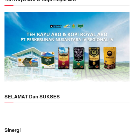
SELAMAT Dan SUKSES
Sinergi