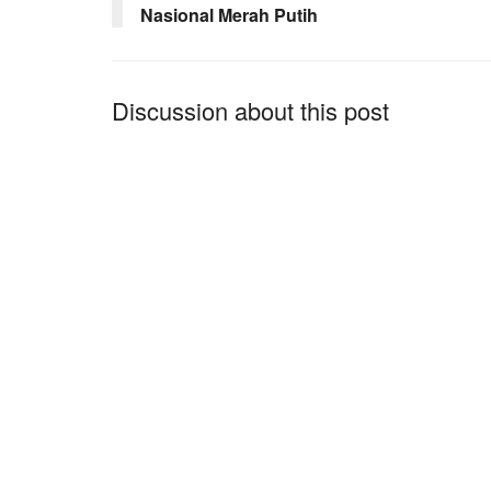
Nasional Merah Putih
Discussion about this post