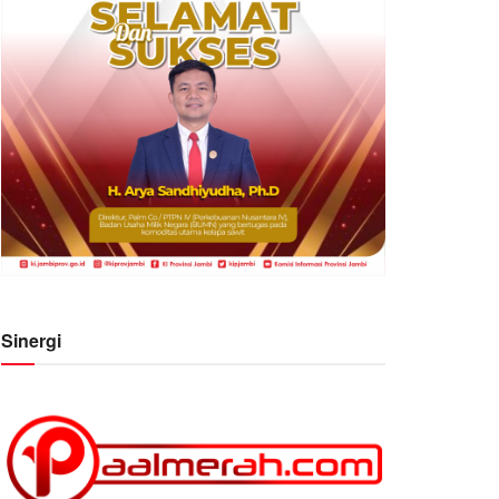
Sinergi