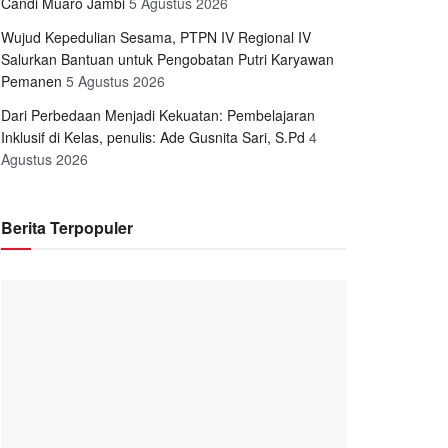
Candi Muaro Jambi
5 Agustus 2026
Wujud Kepedulian Sesama, PTPN IV Regional IV
Salurkan Bantuan untuk Pengobatan Putri Karyawan
Pemanen
5 Agustus 2026
Dari Perbedaan Menjadi Kekuatan: Pembelajaran
Inklusif di Kelas, penulis: Ade Gusnita Sari, S.Pd
4
Agustus 2026
Berita Terpopuler