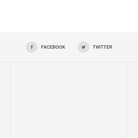
FACEBOOK
TWITTER