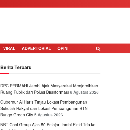
VIRAL
ADVERTORIAL
OPINI
Berita Terbaru
DPC PERMAHI Jambi Ajak Masyarakat Menjernihkan
Ruang Publik dari Polusi Disinformasi
6 Agustus 2026
Gubernur Al Haris Tinjau Lokasi Pembangunan
Sekolah Rakyat dan Lokasi Pembangunan BTN
Bungo Green City
5 Agustus 2026
NBT Coal Group Ajak 50 Pelajar Jambi Field Trip ke