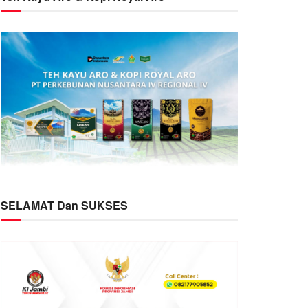
SELAMAT Dan SUKSES