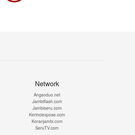
Network
Angsoduo.net
Jambiflash.com
Jambiseru.com
Kerinciexpose.com
Koranjambi.com
SeruTV.com