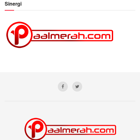
Sinergi