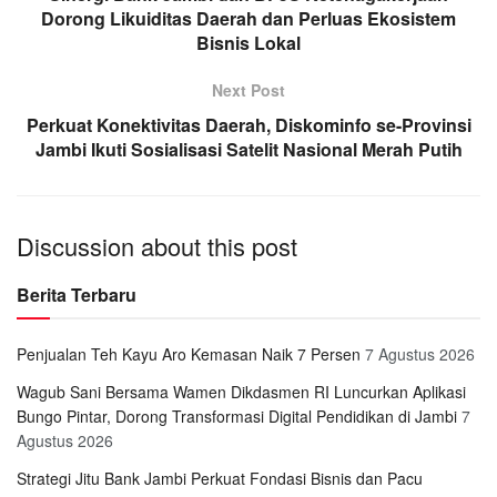
Dorong Likuiditas Daerah dan Perluas Ekosistem
Bisnis Lokal
Next Post
Perkuat Konektivitas Daerah, Diskominfo se-Provinsi
Jambi Ikuti Sosialisasi Satelit Nasional Merah Putih
Discussion about this post
Berita Terbaru
Penjualan Teh Kayu Aro Kemasan Naik 7 Persen
7 Agustus 2026
Wagub Sani Bersama Wamen Dikdasmen RI Luncurkan Aplikasi
Bungo Pintar, Dorong Transformasi Digital Pendidikan di Jambi
7
Agustus 2026
Strategi Jitu Bank Jambi Perkuat Fondasi Bisnis dan Pacu