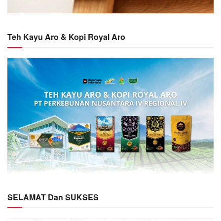
Teh Kayu Aro & Kopi Royal Aro
SELAMAT Dan SUKSES