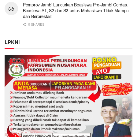
Pemprov Jambi Luncurkan Beasiswa Pro-Jambi Cerdas.
Beasiswa S1, S2 dan S3 untuk Mahasiswa Tidak Mampu
dan Berprestasi
0 SHARES
LPKNI