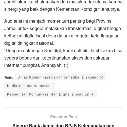
Jambi akan kami utamakan dan masuk radar utama karena
sinergi yang baik dengan Kementrian Komdigi,” lanjutnya.
Audiensi ini menjadi momentum penting bagi Provinsi
Jambi untuk segera melakukan transformasi digital hingga
ketingkat digitalisasi desa dalam mengejar ketertinggalan
digital ditingkat nasional.
“Dengan dukungan Komdigi, kami optimis Jambi akan bisa
segera bebas dari ketertinggalan akses dan cakupan
internet,” pungkas Ariansyah. (*)
Tags:
Dinas Komunikasi dan Informatika (Diskominfo)
Kadis kominfo Ariansyah
Kementrian Komunikasi dan Digital (Komdigi) RI
Previous Post
Sinergi Bank Jambi dan BPJS Ketenagakerjaan