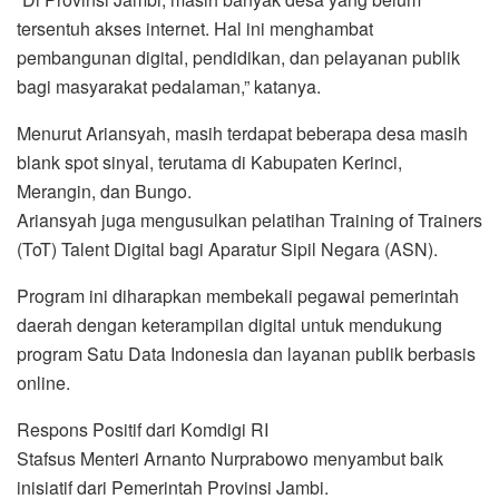
tersentuh akses internet. Hal ini menghambat
pembangunan digital, pendidikan, dan pelayanan publik
bagi masyarakat pedalaman,” katanya.
Menurut Ariansyah, masih terdapat beberapa desa masih
blank spot sinyal, terutama di Kabupaten Kerinci,
Merangin, dan Bungo.
Ariansyah juga mengusulkan pelatihan Training of Trainers
(ToT) Talent Digital bagi Aparatur Sipil Negara (ASN).
Program ini diharapkan membekali pegawai pemerintah
daerah dengan keterampilan digital untuk mendukung
program Satu Data Indonesia dan layanan publik berbasis
online.
Respons Positif dari Komdigi RI
Stafsus Menteri Arnanto Nurprabowo menyambut baik
inisiatif dari Pemerintah Provinsi Jambi.