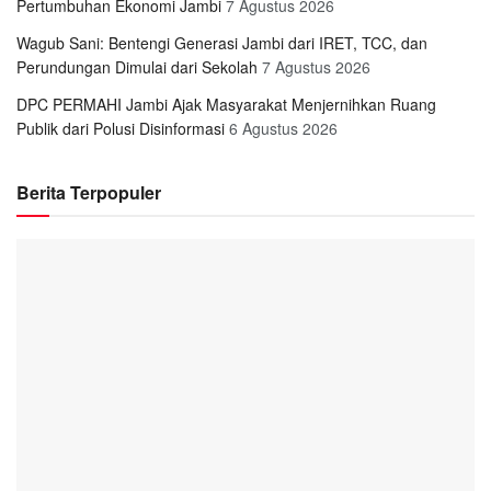
Pertumbuhan Ekonomi Jambi
7 Agustus 2026
Wagub Sani: Bentengi Generasi Jambi dari IRET, TCC, dan
Perundungan Dimulai dari Sekolah
7 Agustus 2026
DPC PERMAHI Jambi Ajak Masyarakat Menjernihkan Ruang
Publik dari Polusi Disinformasi
6 Agustus 2026
Berita Terpopuler