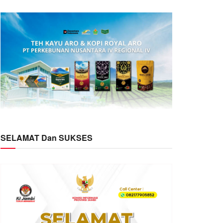
SELAMAT Dan SUKSES