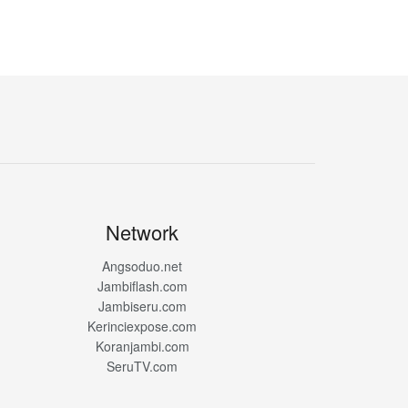
Network
Angsoduo.net
Jambiflash.com
Jambiseru.com
Kerinciexpose.com
Koranjambi.com
SeruTV.com