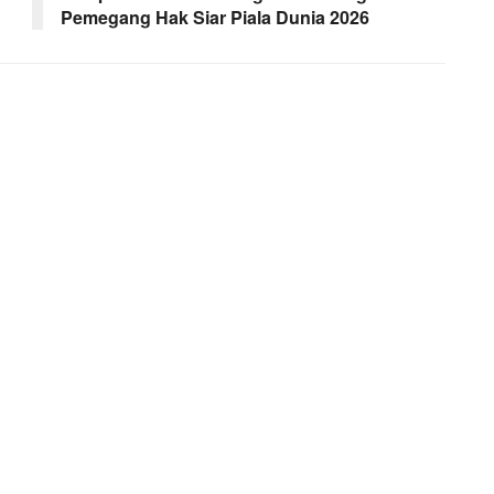
Pemegang Hak Siar Piala Dunia 2026