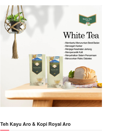
Teh Kayu Aro & Kopi Royal Aro