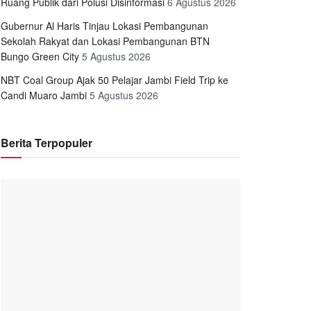
Ruang Publik dari Polusi Disinformasi
6 Agustus 2026
Gubernur Al Haris Tinjau Lokasi Pembangunan
Sekolah Rakyat dan Lokasi Pembangunan BTN
Bungo Green City
5 Agustus 2026
NBT Coal Group Ajak 50 Pelajar Jambi Field Trip ke
Candi Muaro Jambi
5 Agustus 2026
Berita Terpopuler