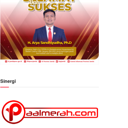
Sinergi