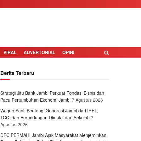
VIRAL
ADVERTORIAL
OPINI
Berita Terbaru
Strategi Jitu Bank Jambi Perkuat Fondasi Bisnis dan
Pacu Pertumbuhan Ekonomi Jambi
7 Agustus 2026
Wagub Sani: Bentengi Generasi Jambi dari IRET,
TCC, dan Perundungan Dimulai dari Sekolah
7
Agustus 2026
DPC PERMAHI Jambi Ajak Masyarakat Menjernihkan