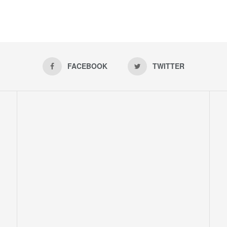
FACEBOOK
TWITTER