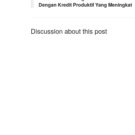
Dengan Kredit Produktif Yang Meningkat
Discussion about this post