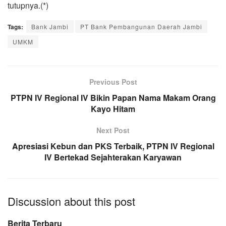
tutupnya.(*)
Tags:
Bank Jambi
PT Bank Pembangunan Daerah Jambi
UMKM
Previous Post
PTPN IV Regional IV Bikin Papan Nama Makam Orang
Kayo Hitam
Next Post
Apresiasi Kebun dan PKS Terbaik, PTPN IV Regional
IV Bertekad Sejahterakan Karyawan
Discussion about this post
Berita Terbaru