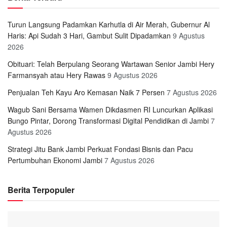
Turun Langsung Padamkan Karhutla di Air Merah, Gubernur Al
Haris: Api Sudah 3 Hari, Gambut Sulit Dipadamkan
9 Agustus
2026
Obituari: Telah Berpulang Seorang Wartawan Senior Jambi Hery
Farmansyah atau Hery Rawas
9 Agustus 2026
Penjualan Teh Kayu Aro Kemasan Naik 7 Persen
7 Agustus 2026
Wagub Sani Bersama Wamen Dikdasmen RI Luncurkan Aplikasi
Bungo Pintar, Dorong Transformasi Digital Pendidikan di Jambi
7
Agustus 2026
Strategi Jitu Bank Jambi Perkuat Fondasi Bisnis dan Pacu
Pertumbuhan Ekonomi Jambi
7 Agustus 2026
Berita Terpopuler