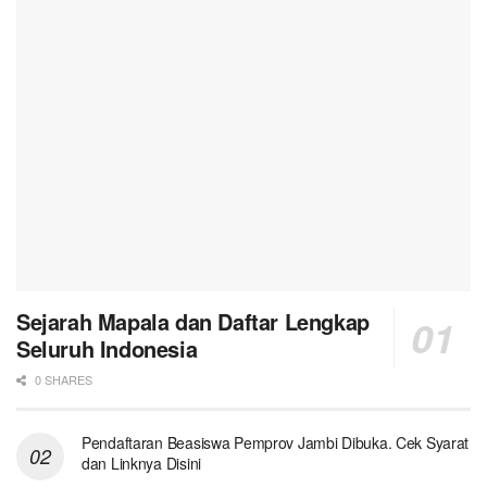
Sejarah Mapala dan Daftar Lengkap
Seluruh Indonesia
0 SHARES
Pendaftaran Beasiswa Pemprov Jambi Dibuka. Cek Syarat
dan Linknya Disini