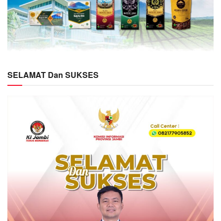
SELAMAT Dan SUKSES