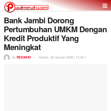
Bank Jambi Dorong
Pertumbuhan UMKM Dengan
Kredit Produktif Yang
Meningkat
by
REDAKSI
Kamis, 29 Januari 2026 | 13:40 |