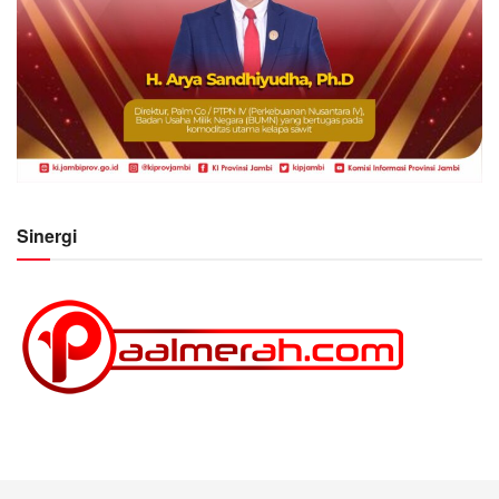
Sinergi