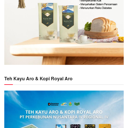
Teh Kayu Aro & Kopi Royal Aro