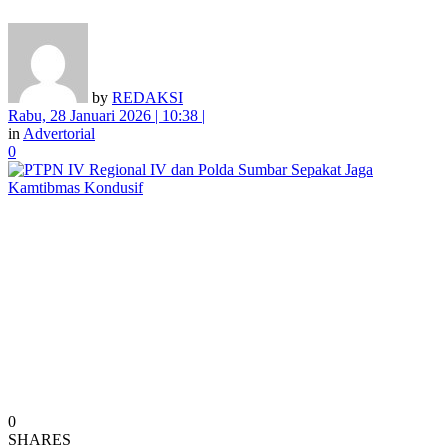
by
REDAKSI
Rabu, 28 Januari 2026 | 10:38 |
in
Advertorial
0
0
SHARES