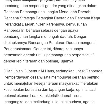
pembangunan responsif gender yang dituangkan dalam
Rencana Pembangunan Jangka Menengah Daerah,
Rencana Strategis Perangkat Daerah dan Rencana Kerja
Perangkat Daerah. “Oleh karenanya, penyusunan
Ranperda ini berjalan selaras dengan upaya
pembangunan jangka menengah daerah. Dengan
ditetapkannya Rancangan Peraturan Daerah mengenai
Pengarustamaan Gender ini, diharapkan upaya
pemerintah daerah untuk pembangunan berperspektif
gender lebih terarah dan optimal,” ujarnya.
Dilanjutkan Gubernur Al Haris, sedangkan untuk Ranperda
Pemberdayaan desa wisata mempunyai peranan penting
untuk memajukan kesejahteraan masyarakat, meratakan
kesempatan berusaha dan lapangan kerja, optimalisasi
potensi ekonomi dan karakteristik daerah, serta
mengangkat dan melindungi nilai-nilai budaya, agama,