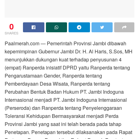
0
SHARES
Paalmerah.com — Pemerintah Provinsi Jambi dibawah
kepemimpinan Gubernur Jambi Dr. H. Al Haris, S.Sos, MH
menunjukkan dukungan kuat terhadap penyusunan 4
(empat) Ranperda inisiatif DPRD yaitu Ranperda tentang
Pengarustamaan Gender, Ranperda tentang
Pemberdayaan Desa Wisata, Ranperda tentang
Perubahan Bentuk Badan Hukum PT. Jambi Indoguna
Internasional menjadi PT. Jambi Indoguna Internasional
(Perseroda) dan Ranperda tentang Penyelenggaraan
Toleransi Kehidupan Bermasyarakat menjadi Perda
Provinsi Jambi yang saat ini telah berada pada tahap
Penetapan. Penetapan tersebut dilaksanakan pada Rapat