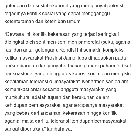
golongan dan sosial ekonomi yang mempunyai potensi
terjadinya konflik sosial yang dapat mengganggu
ketenteraman dan ketertiban umum.
“Dewasa ini, konflik kekerasan yang terjadi seringkali
dibingkai oleh sentimen-sentimen primordial (suku, agama,
ras, dan antar golongan). Kondisi ini semakin kompleks
ketika masyarakat Provinsi Jambi juga dihadapkan pada
perkembangan dan penyebarluasan paham-paham radikal
transnasional yang menggerus kohesi sosial dan mengikis
kedalaman toleransi di masyarakat. Keharmonisan dalam
komunikasi antar sesama anggota masyarakat yang
multikultural adalah tujuan dari kerukunan dalam
kehidupan bermasyarakat, agar terciptanya masyarakat
yang bebas dari ancaman, kekerasan hingga konflik
agama, maka dari itu toleransi kehidupan bermasyarakat
sangat diperlukan,” tambahnya.