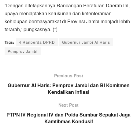
“Dengan ditetapkannya Rancangan Peraturan Daerah ini,
upaya menciptakan kerukunan dan ketenteraman
kehidupan bermasyarakat di Provinsi Jambi menjadi lebih
terarah,” pungkasnya. (*)
Tags:
4 Ranperda DPRD
Gubernur Jambi Al Haris
Pemprov Jambi
Previous Post
Gubernur Al Haris: Pemprov Jambi dan BI Komitmen
Kendalikan Inflasi
Next Post
PTPN IV Regional IV dan Polda Sumbar Sepakat Jaga
Kamtibmas Kondusif