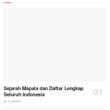
Sejarah Mapala dan Daftar Lengkap
Seluruh Indonesia
0 SHARES