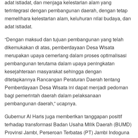
adat istiadat, dan menjaga kelestarian alam yang
terintegrasi dengan pembangunan daerah, dengan tetap
memelihara kelestarian alam, keluhuran nilai budaya, dan
adat istiadat.
“Dengan maksud dan tujuan pembangunan yang telah
dikemukakan di atas, pemberdayaan Desa Wisata
merupakan upaya cemerlang dalam proses optimalisasi
pembangunan terutama dalam upaya peningkatan
kesejahteraan masyarakat sehingga dengan
ditetapkannya Rancangan Peraturan Daerah tentang
Pemberdayaan Desa Wisata ini dapat menjadi pedoman
bagi pemerintah daerah dalam pelaksanaan
pembangunan daerah,” ucapnya.
Gubernur Al Haris juga memberikan tanggapan positif
terhadap transformasi Badan Usaha Milik Daerah (BUMD)
Provinsi Jambi, Perseroan Terbatas (PT) Jambi Indoguna