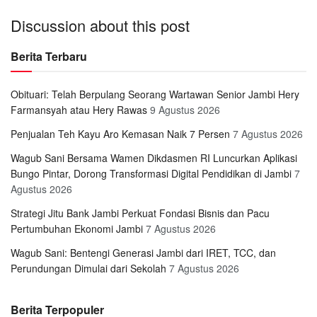
Discussion about this post
Berita Terbaru
Obituari: Telah Berpulang Seorang Wartawan Senior Jambi Hery
Farmansyah atau Hery Rawas
9 Agustus 2026
Penjualan Teh Kayu Aro Kemasan Naik 7 Persen
7 Agustus 2026
Wagub Sani Bersama Wamen Dikdasmen RI Luncurkan Aplikasi
Bungo Pintar, Dorong Transformasi Digital Pendidikan di Jambi
7
Agustus 2026
Strategi Jitu Bank Jambi Perkuat Fondasi Bisnis dan Pacu
Pertumbuhan Ekonomi Jambi
7 Agustus 2026
Wagub Sani: Bentengi Generasi Jambi dari IRET, TCC, dan
Perundungan Dimulai dari Sekolah
7 Agustus 2026
Berita Terpopuler