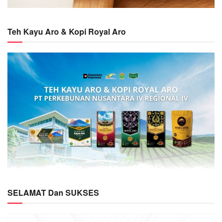
Teh Kayu Aro & Kopi Royal Aro
SELAMAT Dan SUKSES