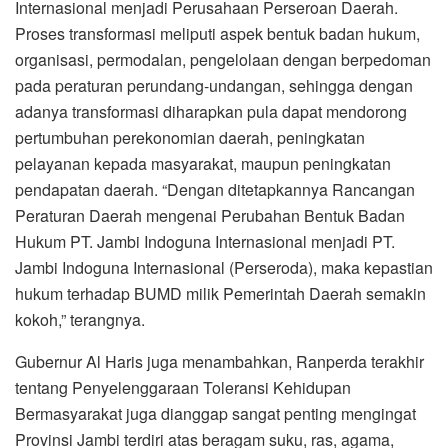
Internasional menjadi Perusahaan Perseroan Daerah.
Proses transformasi meliputi aspek bentuk badan hukum,
organisasi, permodalan, pengelolaan dengan berpedoman
pada peraturan perundang-undangan, sehingga dengan
adanya transformasi diharapkan pula dapat mendorong
pertumbuhan perekonomian daerah, peningkatan
pelayanan kepada masyarakat, maupun peningkatan
pendapatan daerah. “Dengan ditetapkannya Rancangan
Peraturan Daerah mengenai Perubahan Bentuk Badan
Hukum PT. Jambi Indoguna Internasional menjadi PT.
Jambi Indoguna Internasional (Perseroda), maka kepastian
hukum terhadap BUMD milik Pemerintah Daerah semakin
kokoh,” terangnya.
Gubernur Al Haris juga menambahkan, Ranperda terakhir
tentang Penyelenggaraan Toleransi Kehidupan
Bermasyarakat juga dianggap sangat penting mengingat
Provinsi Jambi terdiri atas beragam suku, ras, agama,