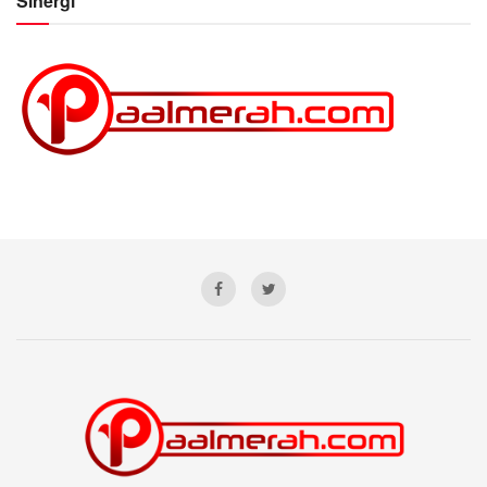
Sinergi