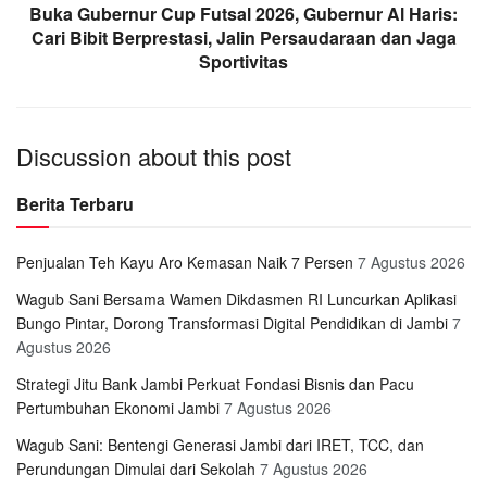
Buka Gubernur Cup Futsal 2026, Gubernur Al Haris:
Cari Bibit Berprestasi, Jalin Persaudaraan dan Jaga
Sportivitas
Discussion about this post
Berita Terbaru
Penjualan Teh Kayu Aro Kemasan Naik 7 Persen
7 Agustus 2026
Wagub Sani Bersama Wamen Dikdasmen RI Luncurkan Aplikasi
Bungo Pintar, Dorong Transformasi Digital Pendidikan di Jambi
7
Agustus 2026
Strategi Jitu Bank Jambi Perkuat Fondasi Bisnis dan Pacu
Pertumbuhan Ekonomi Jambi
7 Agustus 2026
Wagub Sani: Bentengi Generasi Jambi dari IRET, TCC, dan
Perundungan Dimulai dari Sekolah
7 Agustus 2026