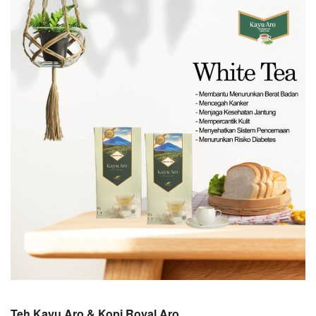
Teh Kayu Aro & Kopi Royal Aro