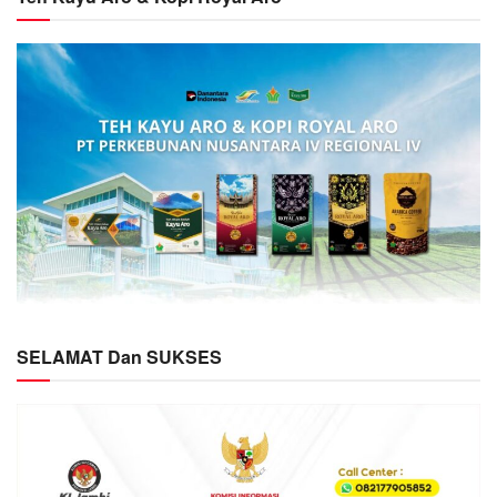
SELAMAT Dan SUKSES