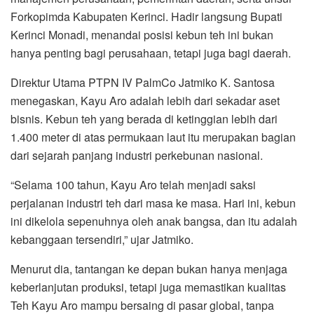
Forkopimda Kabupaten Kerinci. Hadir langsung Bupati
Kerinci Monadi, menandai posisi kebun teh ini bukan
hanya penting bagi perusahaan, tetapi juga bagi daerah.
Direktur Utama PTPN IV PalmCo Jatmiko K. Santosa
menegaskan, Kayu Aro adalah lebih dari sekadar aset
bisnis. Kebun teh yang berada di ketinggian lebih dari
1.400 meter di atas permukaan laut itu merupakan bagian
dari sejarah panjang industri perkebunan nasional.
“Selama 100 tahun, Kayu Aro telah menjadi saksi
perjalanan industri teh dari masa ke masa. Hari ini, kebun
ini dikelola sepenuhnya oleh anak bangsa, dan itu adalah
kebanggaan tersendiri,” ujar Jatmiko.
Menurut dia, tantangan ke depan bukan hanya menjaga
keberlanjutan produksi, tetapi juga memastikan kualitas
Teh Kayu Aro mampu bersaing di pasar global, tanpa