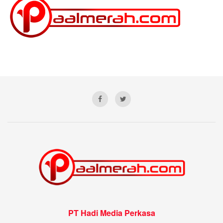
PT Hadi Media Perkasa