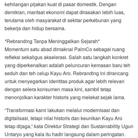
kehilangan pijakan kuat di pasar domestik. Dengan
demikian, manfaat ekonomi dapat dirasakan lebih luas,
terutama oleh masyarakat di sekitar perkebunan yang
bekerja dan hidup bersama.
*Rebranding Tanpa Meninggalkan Sejarah*
Momentum satu abad dimaknai PalmCo sebagai ruang
refleksi sekaligus akselerasi. Salah satu langkah konkret
yang diperkenalkan adalah peluncuran kemasan baru teh
seduh dan teh celup Kayu Aro. Rebranding ini dirancang
untuk menyegarkan identitas produk agar lebih relevan
dengan selera konsumen masa kini, sambil tetap
menonjolkan karakter historis yang melekat sejak lama.
“Transformasi kami lakukan melalui modernisasi dan
digitalisasi, tetapi nilai historis dan keunikan Kayu Aro
tetap dijaga,” kata Direktur Strategi dan Sustainability Ugun
Untaryo yang kala itu hadir langsung dalam peringatan.