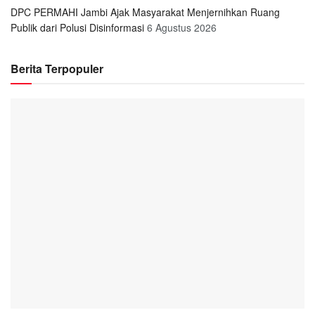
DPC PERMAHI Jambi Ajak Masyarakat Menjernihkan Ruang
Publik dari Polusi Disinformasi
6 Agustus 2026
Berita Terpopuler