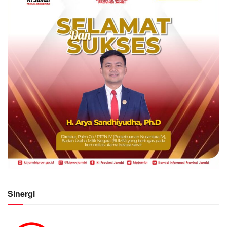
Sinergi