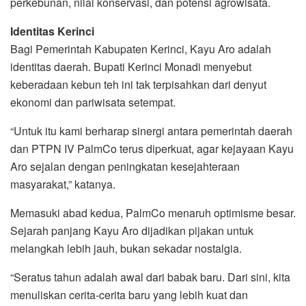
perkebunan, nilai konservasi, dan potensi agrowisata.
Identitas Kerinci
Bagi Pemerintah Kabupaten Kerinci, Kayu Aro adalah
identitas daerah. Bupati Kerinci Monadi menyebut
keberadaan kebun teh ini tak terpisahkan dari denyut
ekonomi dan pariwisata setempat.
“Untuk itu kami berharap sinergi antara pemerintah daerah
dan PTPN IV PalmCo terus diperkuat, agar kejayaan Kayu
Aro sejalan dengan peningkatan kesejahteraan
masyarakat,” katanya.
Memasuki abad kedua, PalmCo menaruh optimisme besar.
Sejarah panjang Kayu Aro dijadikan pijakan untuk
melangkah lebih jauh, bukan sekadar nostalgia.
“Seratus tahun adalah awal dari babak baru. Dari sini, kita
menuliskan cerita-cerita baru yang lebih kuat dan