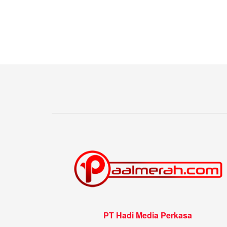
PT Hadi Media Perkasa