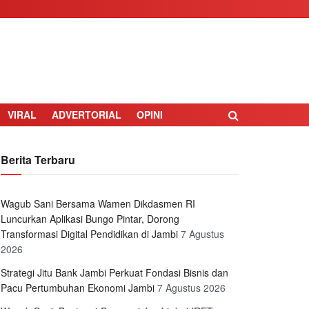
VIRAL
ADVERTORIAL
OPINI
Berita Terbaru
Wagub Sani Bersama Wamen Dikdasmen RI
Luncurkan Aplikasi Bungo Pintar, Dorong
Transformasi Digital Pendidikan di Jambi
7 Agustus
2026
Strategi Jitu Bank Jambi Perkuat Fondasi Bisnis dan
Pacu Pertumbuhan Ekonomi Jambi
7 Agustus 2026