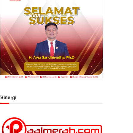
Sinergi