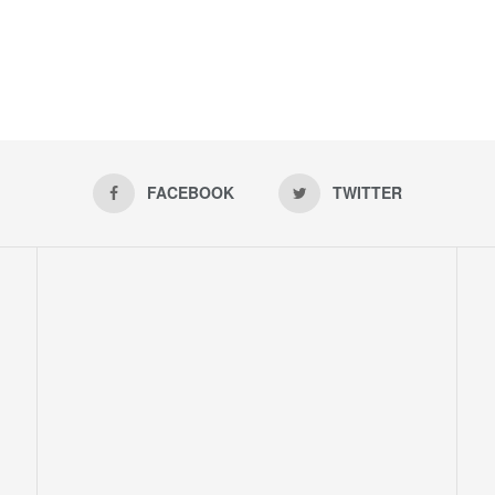
FACEBOOK
TWITTER