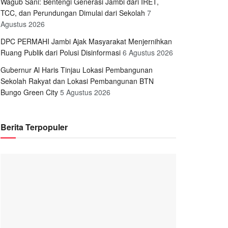
Wagub Sani: Bentengi Generasi Jambi dari IRET,
TCC, dan Perundungan Dimulai dari Sekolah
7
Agustus 2026
DPC PERMAHI Jambi Ajak Masyarakat Menjernihkan
Ruang Publik dari Polusi Disinformasi
6 Agustus 2026
Gubernur Al Haris Tinjau Lokasi Pembangunan
Sekolah Rakyat dan Lokasi Pembangunan BTN
Bungo Green City
5 Agustus 2026
Berita Terpopuler