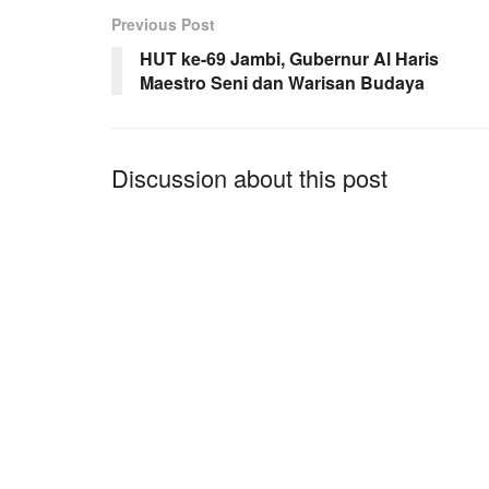
Previous Post
HUT ke-69 Jambi, Gubernur Al Haris
Maestro Seni dan Warisan Budaya
Discussion about this post