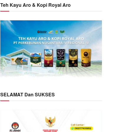
Teh Kayu Aro & Kopi Royal Aro
SELAMAT Dan SUKSES