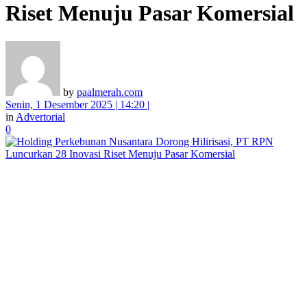
Riset Menuju Pasar Komersial
by
paalmerah.com
Senin, 1 Desember 2025 | 14:20 |
in
Advertorial
0