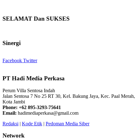
SELAMAT Dan SUKSES
Sinergi
Facebook
Twitter
PT Hadi Media Perkasa
Perum Villa Sentosa Indah
Jalan Sentosa 7 No 25 RT 30, Kel. Bakung Jaya, Kec. Paal Merah,
Kota Jambi
Phone: +62 895-3293-75641
Email:
hadimediaperkasa@gmail.com
Redaksi
|
Kode Etik
|
Pedoman Media Siber
Network