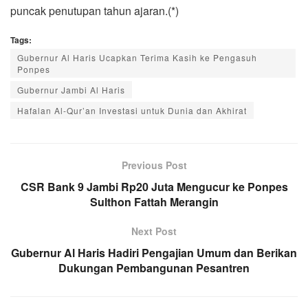
puncak penutupan tahun ajaran.(*)
Tags:
Gubernur Al Haris Ucapkan Terima Kasih ke Pengasuh
Ponpes
Gubernur Jambi Al Haris
Hafalan Al-Qur’an Investasi untuk Dunia dan Akhirat
Previous Post
CSR Bank 9 Jambi Rp20 Juta Mengucur ke Ponpes
Sulthon Fattah Merangin
Next Post
Gubernur Al Haris Hadiri Pengajian Umum dan Berikan
Dukungan Pembangunan Pesantren