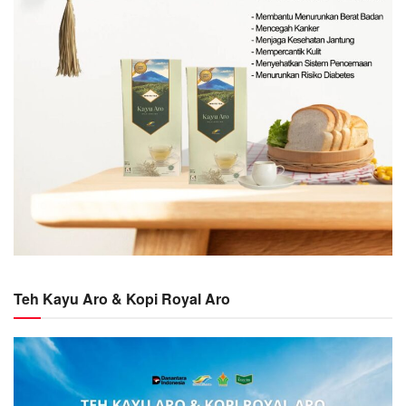
Teh Kayu Aro & Kopi Royal Aro