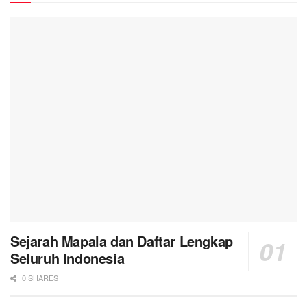
Sejarah Mapala dan Daftar Lengkap
Seluruh Indonesia
0 SHARES