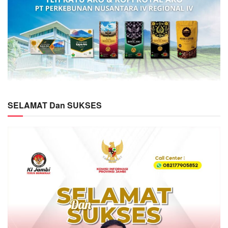
SELAMAT Dan SUKSES