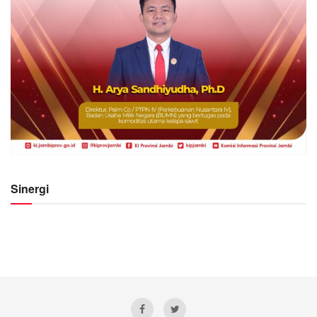
Sinergi