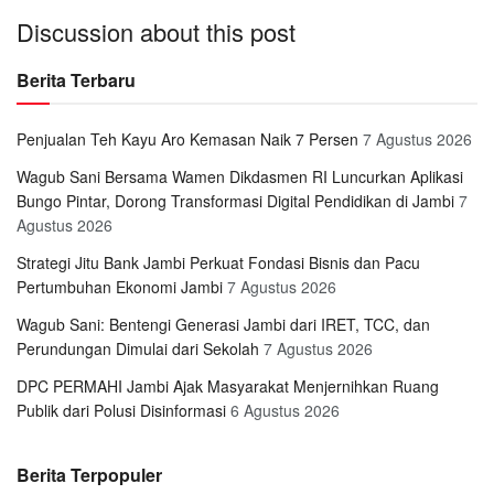
Discussion about this post
Berita Terbaru
Penjualan Teh Kayu Aro Kemasan Naik 7 Persen
7 Agustus 2026
Wagub Sani Bersama Wamen Dikdasmen RI Luncurkan Aplikasi
Bungo Pintar, Dorong Transformasi Digital Pendidikan di Jambi
7
Agustus 2026
Strategi Jitu Bank Jambi Perkuat Fondasi Bisnis dan Pacu
Pertumbuhan Ekonomi Jambi
7 Agustus 2026
Wagub Sani: Bentengi Generasi Jambi dari IRET, TCC, dan
Perundungan Dimulai dari Sekolah
7 Agustus 2026
DPC PERMAHI Jambi Ajak Masyarakat Menjernihkan Ruang
Publik dari Polusi Disinformasi
6 Agustus 2026
Berita Terpopuler