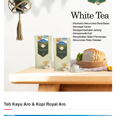
Teh Kayu Aro & Kopi Royal Aro