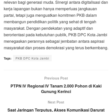
relevan bagi generasi muda. Sinergi antara digitalisasi dan
kerja lapangan bukan hanya memperluas jangkauan
partai, tetapi juga menguatkan komitmen PKB dalam
membangun pendidikan politik yang sehat di tengah
masyarakat. Dengan pendekatan yang adaptif dan
berorientasi pada kebutuhan publik, PKB DPC Kota Jambi
menegaskan perannya sebagai jembatan antara aspirasi
masyarakat dan proses demokrasi yang terus berkembang.
Tags:
PKB DPC Kota Jambi
Previous Post
PTPN IV Regional IV Tanam 2.000 Pohon di Kaki
Gunung Kerinci
Next Post
Saat Jaringan Terputus, Akses Komunikasi Darurat