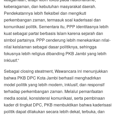
keberagaman, dan kebutuhan masyarakat daerah.
Pendekatannya lebih fleksibel dan mengikuti
perkembangan zaman, termasuk soal kaderisasi dan
komunikasi politik. Sementara itu, PPP identitasnya lebih
kuat sebagai partai berbasis Islam karena sejarah dan
simbol partainya. PPP cenderung lebih menekankan nilai-
nilai keislaman sebagai dasar politiknya, sehingga
fokusnya lebih religius dibanding PKB Jambi yang lebih
inklusif.”
Sebagai closing steatment, Wawancara ini menunjukkan
bahwa PKB DPC Kota Jambi berhasil menghadirkan
model politik yang lebih modern, inklusif, dan responsif
terhadap perkembangan zaman. Melalui pemanfaatan
media sosial, konsistensi komunikasi, serta pembinaan
kader di tingkat DPC, PKB membuktikan bahwa kaderisasi
politik dapat dilakukan secara lebih dekat, terbuka, dan