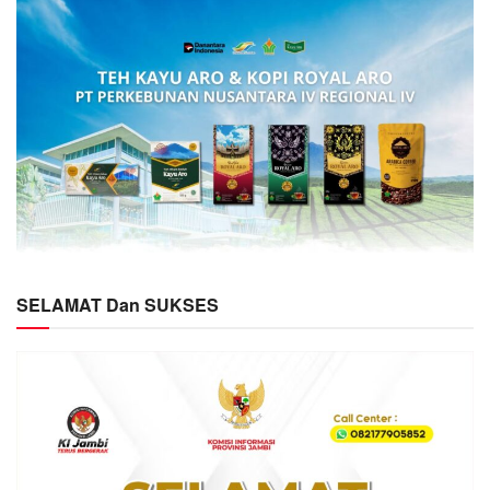
SELAMAT Dan SUKSES