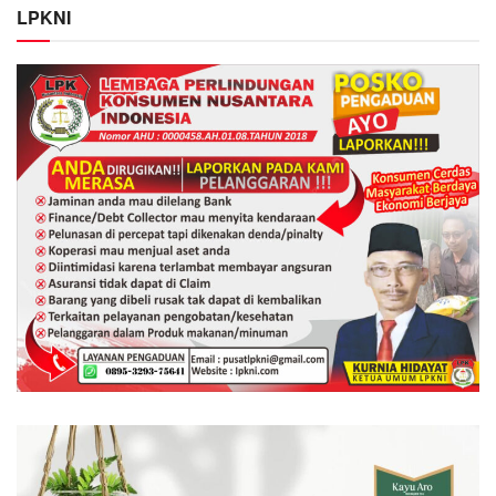
LPKNI