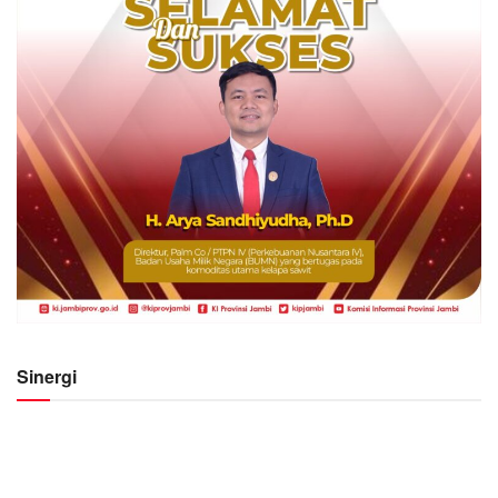
Sinergi