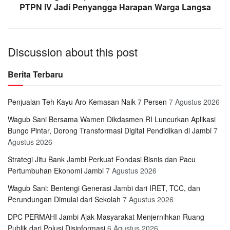
PTPN IV Jadi Penyangga Harapan Warga Langsa
Discussion about this post
Berita Terbaru
Penjualan Teh Kayu Aro Kemasan Naik 7 Persen
7 Agustus 2026
Wagub Sani Bersama Wamen Dikdasmen RI Luncurkan Aplikasi
Bungo Pintar, Dorong Transformasi Digital Pendidikan di Jambi
7
Agustus 2026
Strategi Jitu Bank Jambi Perkuat Fondasi Bisnis dan Pacu
Pertumbuhan Ekonomi Jambi
7 Agustus 2026
Wagub Sani: Bentengi Generasi Jambi dari IRET, TCC, dan
Perundungan Dimulai dari Sekolah
7 Agustus 2026
DPC PERMAHI Jambi Ajak Masyarakat Menjernihkan Ruang
Publik dari Polusi Disinformasi
6 Agustus 2026