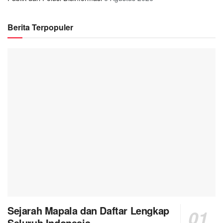
Berita Terpopuler
Sejarah Mapala dan Daftar Lengkap
Seluruh Indonesia