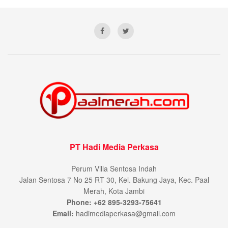
PT Hadi Media Perkasa
Perum Villa Sentosa Indah
Jalan Sentosa 7 No 25 RT 30, Kel. Bakung Jaya, Kec. Paal
Merah, Kota Jambi
Phone: +62 895-3293-75641
Email:
hadimediaperkasa@gmail.com