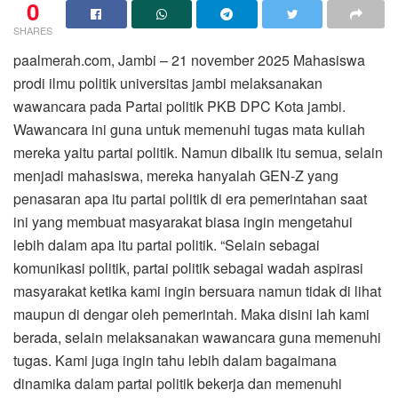
0
SHARES
paalmerah.com, Jambi – 21 november 2025 Mahasiswa
prodi ilmu politik universitas jambi melaksanakan
wawancara pada Partai politik PKB DPC Kota jambi.
Wawancara ini guna untuk memenuhi tugas mata kuliah
mereka yaitu partai politik. Namun dibalik itu semua, selain
menjadi mahasiswa, mereka hanyalah GEN-Z yang
penasaran apa itu partai politik di era pemerintahan saat
ini yang membuat masyarakat biasa ingin mengetahui
lebih dalam apa itu partai politik. “Selain sebagai
komunikasi politik, partai politik sebagai wadah aspirasi
masyarakat ketika kami ingin bersuara namun tidak di lihat
maupun di dengar oleh pemerintah. Maka disini lah kami
berada, selain melaksanakan wawancara guna memenuhi
tugas. Kami juga ingin tahu lebih dalam bagaimana
dinamika dalam partai politik bekerja dan memenuhi