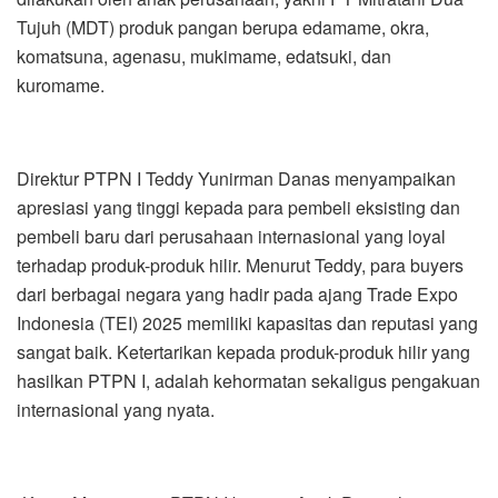
Tujuh (MDT) produk pangan berupa edamame, okra,
komatsuna, agenasu, mukimame, edatsuki, dan
kuromame.
Direktur PTPN I Teddy Yunirman Danas menyampaikan
apresiasi yang tinggi kepada para pembeli eksisting dan
pembeli baru dari perusahaan internasional yang loyal
terhadap produk-produk hilir. Menurut Teddy, para buyers
dari berbagai negara yang hadir pada ajang Trade Expo
Indonesia (TEI) 2025 memiliki kapasitas dan reputasi yang
sangat baik. Ketertarikan kepada produk-produk hilir yang
hasilkan PTPN I, adalah kehormatan sekaligus pengakuan
internasional yang nyata.