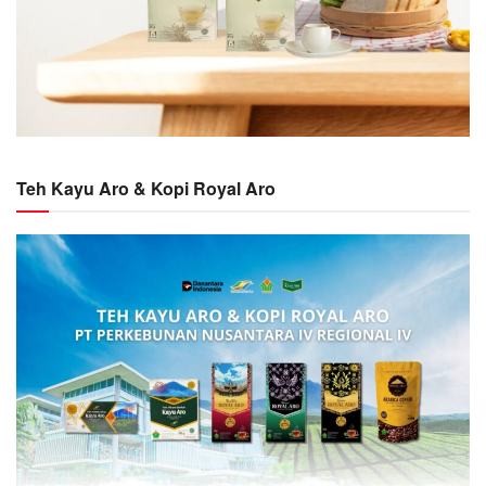
Teh Kayu Aro & Kopi Royal Aro