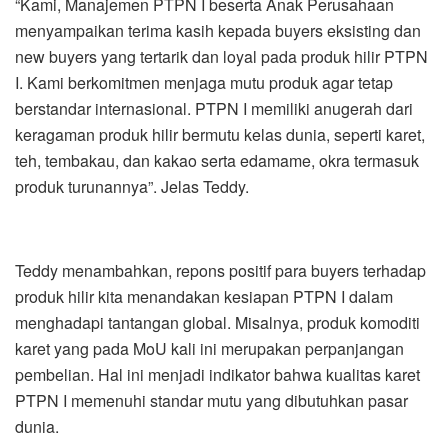
“Kami, Manajemen PTPN I beserta Anak Perusahaan
menyampaikan terima kasih kepada buyers eksisting dan
new buyers yang tertarik dan loyal pada produk hilir PTPN
I. Kami berkomitmen menjaga mutu produk agar tetap
berstandar internasional. PTPN I memiliki anugerah dari
keragaman produk hilir bermutu kelas dunia, seperti karet,
teh, tembakau, dan kakao serta edamame, okra termasuk
produk turunannya”. Jelas Teddy.
Teddy menambahkan, repons positif para buyers terhadap
produk hilir kita menandakan kesiapan PTPN I dalam
menghadapi tantangan global. Misalnya, produk komoditi
karet yang pada MoU kali ini merupakan perpanjangan
pembelian. Hal ini menjadi indikator bahwa kualitas karet
PTPN I memenuhi standar mutu yang dibutuhkan pasar
dunia.