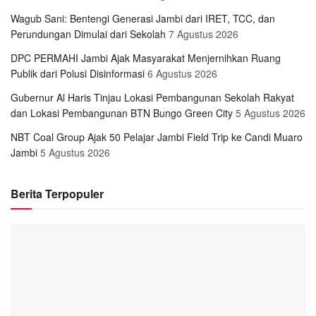
Wagub Sani: Bentengi Generasi Jambi dari IRET, TCC, dan
Perundungan Dimulai dari Sekolah
7 Agustus 2026
DPC PERMAHI Jambi Ajak Masyarakat Menjernihkan Ruang
Publik dari Polusi Disinformasi
6 Agustus 2026
Gubernur Al Haris Tinjau Lokasi Pembangunan Sekolah Rakyat
dan Lokasi Pembangunan BTN Bungo Green City
5 Agustus 2026
NBT Coal Group Ajak 50 Pelajar Jambi Field Trip ke Candi Muaro
Jambi
5 Agustus 2026
Berita Terpopuler