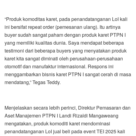
“Produk komoditas karet, pada penandatanganan LoI kali
ini bersifat repeat order (pemesanan ulang). Itu artinya
buyer sudah sangat paham dengan produk karet PTPN I
yang memiliki kualitas dunia. Saya mendapat beberapa
testimoni dari beberapa buyers yang menyatakan produk
karet kita sangat diminati oleh perusahaan-perusahaan
otomotif dan manufaktur internasional. Respons ini
menggambarkan bisnis karet PTPN I sangat cerah di masa
mendatang,” Tegas Teddy.
Menjelaskan secara lebih perinci, Direktur Pemasaran dan
Aset Manajemen PTPN I Landi Rizaldi Mangaweang
mengatakan, produk komoditi karet mendominasi
penandatanganan LoI jual beli pada event TEI 2025 kali