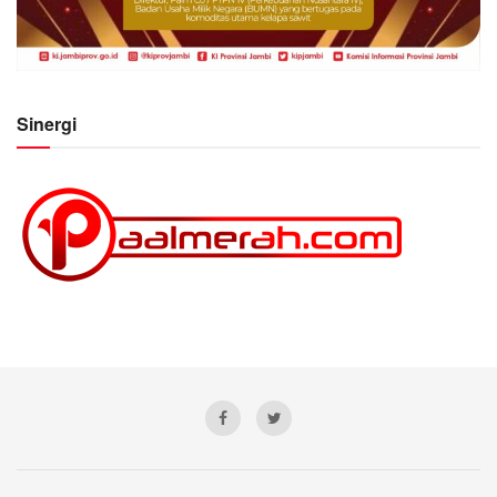
Sinergi