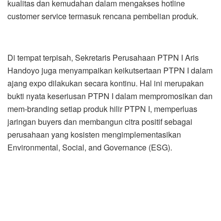
kualitas dan kemudahan dalam mengakses hotline
customer service termasuk rencana pembelian produk.
Di tempat terpisah, Sekretaris Perusahaan PTPN I Aris
Handoyo juga menyampaikan keikutsertaan PTPN I dalam
ajang expo dilakukan secara kontinu. Hal ini merupakan
bukti nyata keseriusan PTPN I dalam mempromosikan dan
mem-branding setiap produk hilir PTPN I, memperluas
jaringan buyers dan membangun citra positif sebagai
perusahaan yang kosisten mengimplementasikan
Environmental, Social, and Governance (ESG).