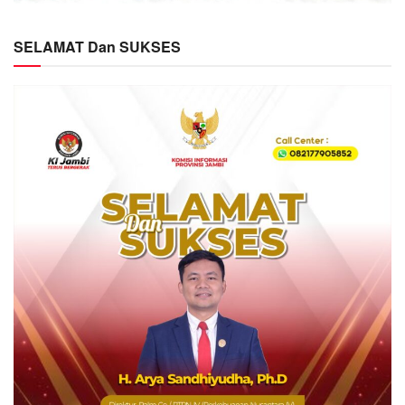
SELAMAT Dan SUKSES