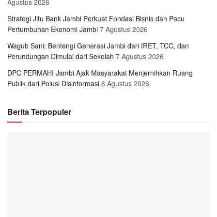
Agustus 2026
Strategi Jitu Bank Jambi Perkuat Fondasi Bisnis dan Pacu
Pertumbuhan Ekonomi Jambi
7 Agustus 2026
Wagub Sani: Bentengi Generasi Jambi dari IRET, TCC, dan
Perundungan Dimulai dari Sekolah
7 Agustus 2026
DPC PERMAHI Jambi Ajak Masyarakat Menjernihkan Ruang
Publik dari Polusi Disinformasi
6 Agustus 2026
Berita Terpopuler