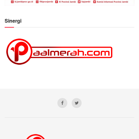
Sinergi