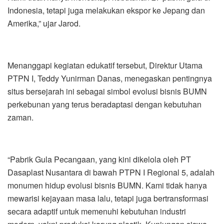
Indonesia, tetapi juga melakukan ekspor ke Jepang dan
Amerika,” ujar Jarod.
Menanggapi kegiatan edukatif tersebut, Direktur Utama
PTPN I, Teddy Yunirman Danas, menegaskan pentingnya
situs bersejarah ini sebagai simbol evolusi bisnis BUMN
perkebunan yang terus beradaptasi dengan kebutuhan
zaman.
“Pabrik Gula Pecangaan, yang kini dikelola oleh PT
Dasaplast Nusantara di bawah PTPN I Regional 5, adalah
monumen hidup evolusi bisnis BUMN. Kami tidak hanya
mewarisi kejayaan masa lalu, tetapi juga bertransformasi
secara adaptif untuk memenuhi kebutuhan industri