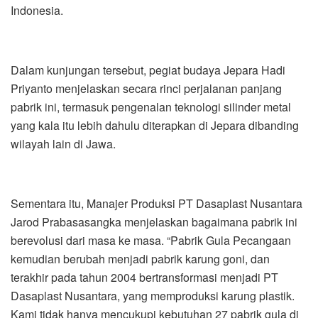
Indonesia.
Dalam kunjungan tersebut, pegiat budaya Jepara Hadi
Priyanto menjelaskan secara rinci perjalanan panjang
pabrik ini, termasuk pengenalan teknologi silinder metal
yang kala itu lebih dahulu diterapkan di Jepara dibanding
wilayah lain di Jawa.
Sementara itu, Manajer Produksi PT Dasaplast Nusantara
Jarod Prabasasangka menjelaskan bagaimana pabrik ini
berevolusi dari masa ke masa. “Pabrik Gula Pecangaan
kemudian berubah menjadi pabrik karung goni, dan
terakhir pada tahun 2004 bertransformasi menjadi PT
Dasaplast Nusantara, yang memproduksi karung plastik.
Kami tidak hanya mencukupi kebutuhan 27 pabrik gula di