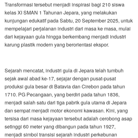
Transformasi tersebut menjadi inspirasi bagi 210 siswa
kelas XI SMAN 1 Tahunan Jepara, yang melakukan
kunjungan edukatif pada Sabtu, 20 September 2025, untuk
mempelajari perjalanan industri dari masa ke masa, mulai
dari kejayaan gula hingga berkembang menjadi industri
karung plastik modern yang berorientasi ekspor.
Sejarah mencatat, industri gula di Jepara telah tumbuh
sejak awal abad ke-17, sejajar dengan pusat-pusat
produksi gula besar di Batavia dan Cirebon pada tahun
1710. PG Pecangaan, yang berdiri pada tahun 1836,
menjadi salah satu dari tiga pabrik gula utama di Jepara
dan sempat menjadi motor ekonomi kawasan. Kini, yang
tersisa dari masa kejayaan tersebut adalah cerobong asap
setinggi 60 meter yang dibangun pada tahun 1927,
menjadi simbol transisi sejarah industri perkebunan