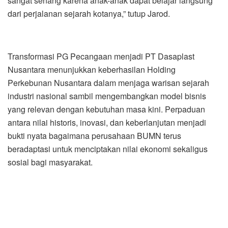
sangat senang karena anak-anak dapat belajar langsung
dari perjalanan sejarah kotanya,” tutup Jarod.
Transformasi PG Pecangaan menjadi PT Dasaplast
Nusantara menunjukkan keberhasilan Holding
Perkebunan Nusantara dalam menjaga warisan sejarah
industri nasional sambil mengembangkan model bisnis
yang relevan dengan kebutuhan masa kini. Perpaduan
antara nilai historis, inovasi, dan keberlanjutan menjadi
bukti nyata bagaimana perusahaan BUMN terus
beradaptasi untuk menciptakan nilai ekonomi sekaligus
sosial bagi masyarakat.