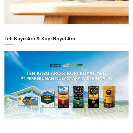
Teh Kayu Aro & Kopi Royal Aro