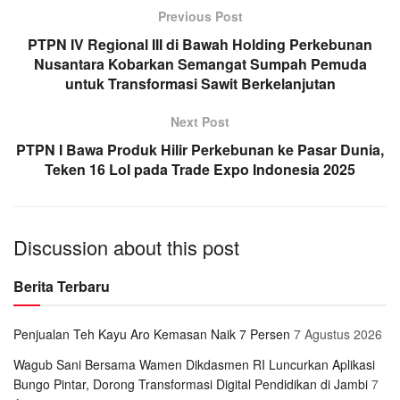
Previous Post
PTPN IV Regional III di Bawah Holding Perkebunan
Nusantara Kobarkan Semangat Sumpah Pemuda
untuk Transformasi Sawit Berkelanjutan
Next Post
PTPN I Bawa Produk Hilir Perkebunan ke Pasar Dunia,
Teken 16 LoI pada Trade Expo Indonesia 2025
Discussion about this post
Berita Terbaru
Penjualan Teh Kayu Aro Kemasan Naik 7 Persen
7 Agustus 2026
Wagub Sani Bersama Wamen Dikdasmen RI Luncurkan Aplikasi
Bungo Pintar, Dorong Transformasi Digital Pendidikan di Jambi
7