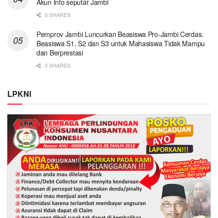
Akun Info seputar Jambi
0 SHARES
Pemprov Jambi Luncurkan Beasiswa Pro-Jambi Cerdas.
Beasiswa S1, S2 dan S3 untuk Mahasiswa Tidak Mampu
dan Berprestasi
0 SHARES
LPKNI