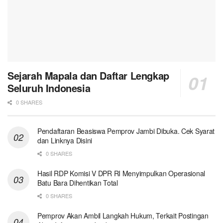
Sejarah Mapala dan Daftar Lengkap
Seluruh Indonesia
0 SHARES
Pendaftaran Beasiswa Pemprov Jambi Dibuka. Cek Syarat
dan Linknya Disini
0 SHARES
Hasil RDP Komisi V DPR RI Menyimpulkan Operasional
Batu Bara Dihentikan Total
0 SHARES
Pemprov Akan Ambil Langkah Hukum, Terkait Postingan