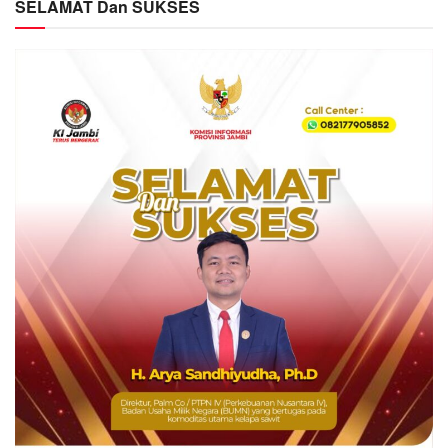
SELAMAT Dan SUKSES