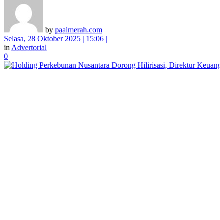
by
paalmerah.com
Selasa, 28 Oktober 2025 | 15:06 |
in
Advertorial
0