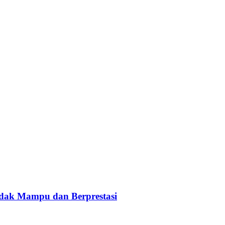
idak Mampu dan Berprestasi