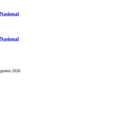
Nasional
Nasional
gustus 2026