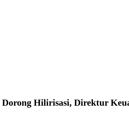
Dorong Hilirisasi, Direktur Ke