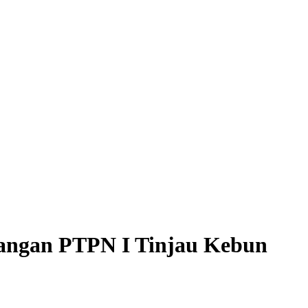
uangan PTPN I Tinjau Kebun