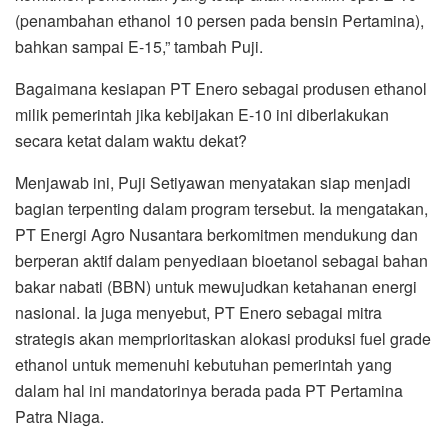
(penambahan ethanol 10 persen pada bensin Pertamina),
bahkan sampai E-15,” tambah Puji.
Bagaimana kesiapan PT Enero sebagai produsen ethanol
milik pemerintah jika kebijakan E-10 ini diberlakukan
secara ketat dalam waktu dekat?
Menjawab ini, Puji Setiyawan menyatakan siap menjadi
bagian terpenting dalam program tersebut. Ia mengatakan,
PT Energi Agro Nusantara berkomitmen mendukung dan
berperan aktif dalam penyediaan bioetanol sebagai bahan
bakar nabati (BBN) untuk mewujudkan ketahanan energi
nasional. Ia juga menyebut, PT Enero sebagai mitra
strategis akan memprioritaskan alokasi produksi fuel grade
ethanol untuk memenuhi kebutuhan pemerintah yang
dalam hal ini mandatorinya berada pada PT Pertamina
Patra Niaga.