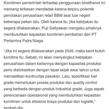
Komitmen pemerintah terhadap penggunaan bioethanol ini
memang terkesan mendadak karena terpicu polemik
penolakan perusahaan retail BBM asal luar negeri
beberapa pekan lalu. Oleh karena itu, jika kebijakan itu
segera dilaksanakan, Puji Setiyawan mengaku pihaknya
membutuhkan kepastian komitmen pembelian dari PT
Pertamina Patra Niaga.
“Jika ini segera dilaksanakan pada 2026, maka kami butuh
komitme itu. Sebab, ini akan menyangkut kebijakan
perusahaan dalam kaitannya dengan kapasitas produksi
perlu dialokasikan dengan tepat sejak awal tahun untuk
memastikan kontinuitas pasokan. Lalu, spesifikasi fuel
grade memerlukan proses produksi dan quality control
yang berbeda dengan produk industrial grade. Juga aspek
perencanaan operasional yang membutuhkan kepastian
komitmen untuk efisiensi biaya produksi dan logistik,”
tambah dia.