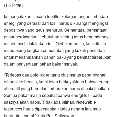
(14/10/25).
Ia mengatakan, secara teoritis, ketergantungan terhadap
energi yang berasal dari fosil harus dikurangi mengingat
depositnya yang terus menurun. Sementara, permintaan
pasar berdasarkan kebutuhan seiring terus bertambahnya
mesin-mesin tak terkendali. Oleh karena itu, kata dia, ia
mendukung langkah pemerintah yang kukuh pendirian
untuk menambahkan bahan baku yang bersifat terbarukan
dalam penyediaan bahan bakar minyak.
“Terlepas dari polemik tentang plus minus penambahan
ethanol ke bensin, kami tetap berkeyakinan bahwa energi
alternatif yang baru dan terbarukan harus dimaksimalkan.
Semua pakar masih sepakat bahwa energi fosil pada
saatnya akan habis. Tidak ada pilihan, renewable
resources harus dipersiapkan kalau negara kita mau
berdaulat energi,” kata Puji Setiyawan.