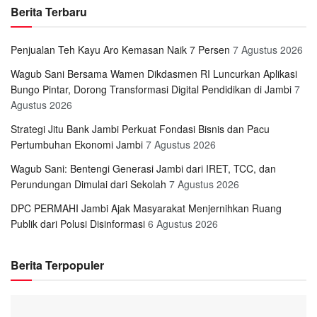
Berita Terbaru
Penjualan Teh Kayu Aro Kemasan Naik 7 Persen
7 Agustus 2026
Wagub Sani Bersama Wamen Dikdasmen RI Luncurkan Aplikasi
Bungo Pintar, Dorong Transformasi Digital Pendidikan di Jambi
7
Agustus 2026
Strategi Jitu Bank Jambi Perkuat Fondasi Bisnis dan Pacu
Pertumbuhan Ekonomi Jambi
7 Agustus 2026
Wagub Sani: Bentengi Generasi Jambi dari IRET, TCC, dan
Perundungan Dimulai dari Sekolah
7 Agustus 2026
DPC PERMAHI Jambi Ajak Masyarakat Menjernihkan Ruang
Publik dari Polusi Disinformasi
6 Agustus 2026
Berita Terpopuler