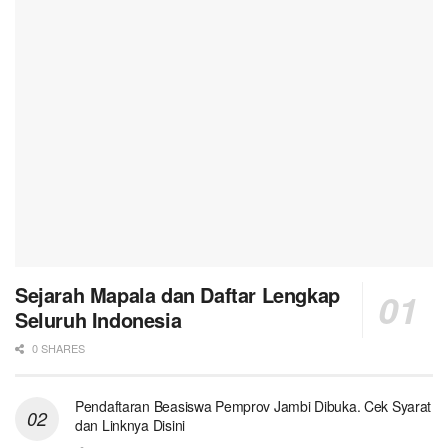
Sejarah Mapala dan Daftar Lengkap
Seluruh Indonesia
0 SHARES
Pendaftaran Beasiswa Pemprov Jambi Dibuka. Cek Syarat
dan Linknya Disini