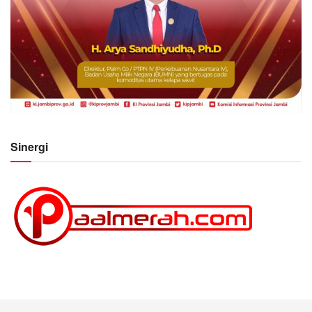
Sinergi