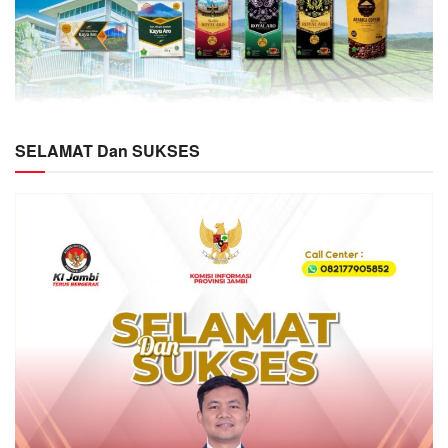
SELAMAT Dan SUKSES