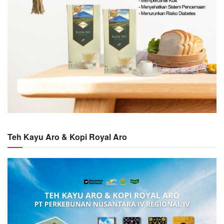
Teh Kayu Aro & Kopi Royal Aro