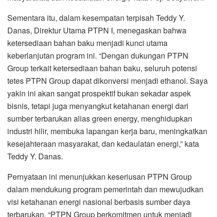
Sementara itu, dalam kesempatan terpisah Teddy Y.
Danas, Direktur Utama PTPN I, menegaskan bahwa
ketersediaan bahan baku menjadi kunci utama
keberlanjutan program ini. “Dengan dukungan PTPN
Group terkait ketersediaan bahan baku, seluruh potensi
tetes PTPN Group dapat dikonversi menjadi ethanol. Saya
yakin ini akan sangat prospektif bukan sekadar aspek
bisnis, tetapi juga menyangkut ketahanan energi dari
sumber terbarukan alias green energy, menghidupkan
industri hilir, membuka lapangan kerja baru, meningkatkan
kesejahteraan masyarakat, dan kedaulatan energi,” kata
Teddy Y. Danas.
Pernyataan ini menunjukkan keseriusan PTPN Group
dalam mendukung program pemerintah dan mewujudkan
visi ketahanan energi nasional berbasis sumber daya
terbarukan. “PTPN Group berkomitmen untuk menjadi