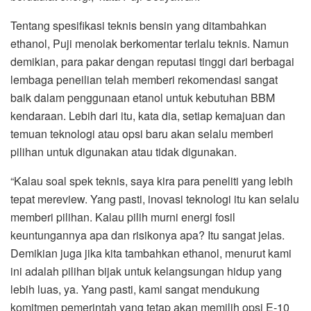
Tentang spesifikasi teknis bensin yang ditambahkan
ethanol, Puji menolak berkomentar terlalu teknis. Namun
demikian, para pakar dengan reputasi tinggi dari berbagai
lembaga peneilian telah memberi rekomendasi sangat
baik dalam penggunaan etanol untuk kebutuhan BBM
kendaraan. Lebih dari itu, kata dia, setiap kemajuan dan
temuan teknologi atau opsi baru akan selalu memberi
pilihan untuk digunakan atau tidak digunakan.
“Kalau soal spek teknis, saya kira para peneliti yang lebih
tepat mereview. Yang pasti, inovasi teknologi itu kan selalu
memberi pilihan. Kalau pilih murni energi fosil
keuntungannya apa dan risikonya apa? Itu sangat jelas.
Demikian juga jika kita tambahkan ethanol, menurut kami
ini adalah pilihan bijak untuk kelangsungan hidup yang
lebih luas, ya. Yang pasti, kami sangat mendukung
komitmen pemerintah yang tetap akan memilih opsi E-10