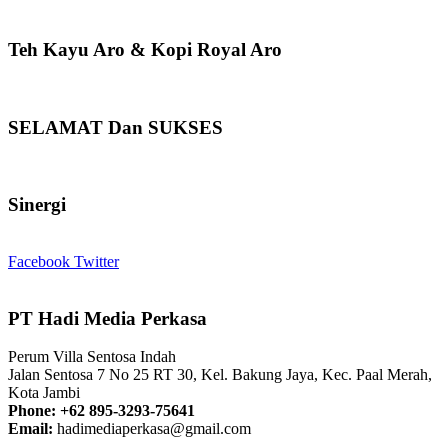
Teh Kayu Aro & Kopi Royal Aro
SELAMAT Dan SUKSES
Sinergi
Facebook
Twitter
PT Hadi Media Perkasa
Perum Villa Sentosa Indah
Jalan Sentosa 7 No 25 RT 30, Kel. Bakung Jaya, Kec. Paal Merah,
Kota Jambi
Phone: +62 895-3293-75641
Email:
hadimediaperkasa@gmail.com