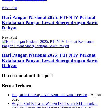
Next Post
Hari Pangan Nasional 2025: PTPN IV Perkuat
Ketahanan Pangan Lewat Sinergi dengan Sawit
Rakyat
Next Post
Hari Pangan Nasional 2025: PTPN IV Perkuat
Ketahanan Pangan Lewat Sinergi dengan Sawit
Rakyat
Discussion about this post
Berita Terbaru
Penjualan Teh Kayu Aro Kemasan Naik 7 Persen
7 Agustus
2026
Wagub Sani Bersama Wamen Dikdasmen RI Luncurkan
Aplikasi Bungo Pintar, Dorong Transformasi Digital