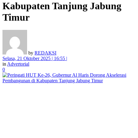
Kabupaten Tanjung Jabung
Timur
by
REDAKSI
Selasa, 21 Oktober 2025 | 16:55 |
in
Advertorial
0