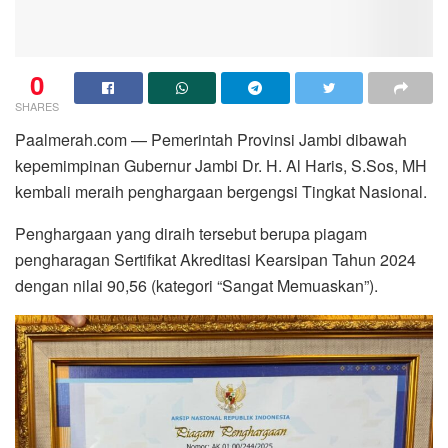
0
SHARES
Paalmerah.com — Pemerintah Provinsi Jambi dibawah
kepemimpinan Gubernur Jambi Dr. H. Al Haris, S.Sos, MH
kembali meraih penghargaan bergengsi Tingkat Nasional.
Penghargaan yang diraih tersebut berupa piagam
pengharagan Sertifikat Akreditasi Kearsipan Tahun 2024
dengan nilai 90,56 (kategori “Sangat Memuaskan”).