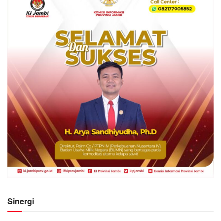
Sinergi