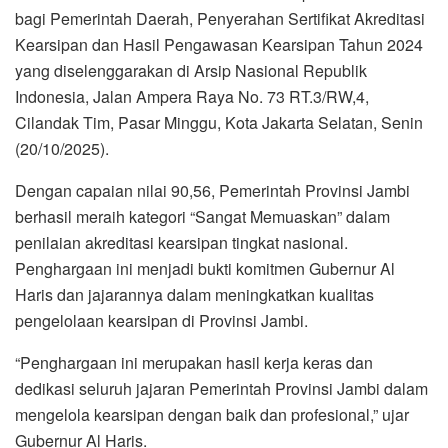
bagi Pemerintah Daerah, Penyerahan Sertifikat Akreditasi
Kearsipan dan Hasil Pengawasan Kearsipan Tahun 2024
yang diselenggarakan di Arsip Nasional Republik
Indonesia, Jalan Ampera Raya No. 73 RT.3/RW,4,
Cilandak Tim, Pasar Minggu, Kota Jakarta Selatan, Senin
(20/10/2025).
Dengan capaian nilai 90,56, Pemerintah Provinsi Jambi
berhasil meraih kategori “Sangat Memuaskan” dalam
penilaian akreditasi kearsipan tingkat nasional.
Penghargaan ini menjadi bukti komitmen Gubernur Al
Haris dan jajarannya dalam meningkatkan kualitas
pengelolaan kearsipan di Provinsi Jambi.
“Penghargaan ini merupakan hasil kerja keras dan
dedikasi seluruh jajaran Pemerintah Provinsi Jambi dalam
mengelola kearsipan dengan baik dan profesional,” ujar
Gubernur Al Haris.