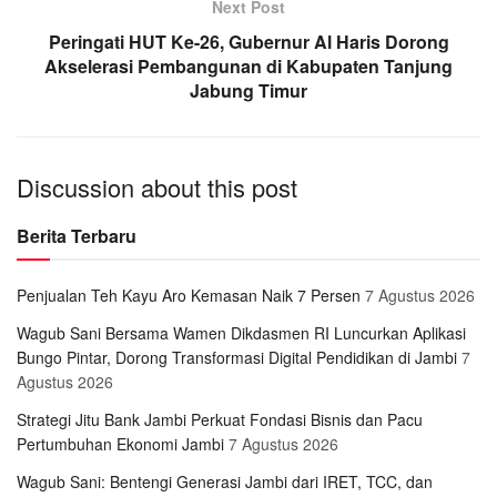
Next Post
Peringati HUT Ke-26, Gubernur Al Haris Dorong
Akselerasi Pembangunan di Kabupaten Tanjung
Jabung Timur
Discussion about this post
Berita Terbaru
Penjualan Teh Kayu Aro Kemasan Naik 7 Persen
7 Agustus 2026
Wagub Sani Bersama Wamen Dikdasmen RI Luncurkan Aplikasi
Bungo Pintar, Dorong Transformasi Digital Pendidikan di Jambi
7
Agustus 2026
Strategi Jitu Bank Jambi Perkuat Fondasi Bisnis dan Pacu
Pertumbuhan Ekonomi Jambi
7 Agustus 2026
Wagub Sani: Bentengi Generasi Jambi dari IRET, TCC, dan