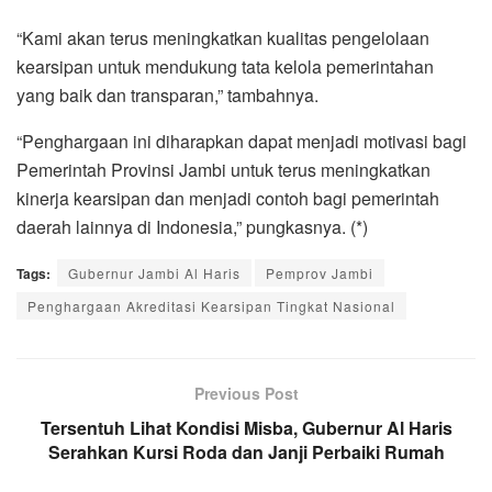
“Kami akan terus meningkatkan kualitas pengelolaan
kearsipan untuk mendukung tata kelola pemerintahan
yang baik dan transparan,” tambahnya.
“Penghargaan ini diharapkan dapat menjadi motivasi bagi
Pemerintah Provinsi Jambi untuk terus meningkatkan
kinerja kearsipan dan menjadi contoh bagi pemerintah
daerah lainnya di Indonesia,” pungkasnya. (*)
Tags:
Gubernur Jambi Al Haris
Pemprov Jambi
Penghargaan Akreditasi Kearsipan Tingkat Nasional
Previous Post
Tersentuh Lihat Kondisi Misba, Gubernur Al Haris
Serahkan Kursi Roda dan Janji Perbaiki Rumah