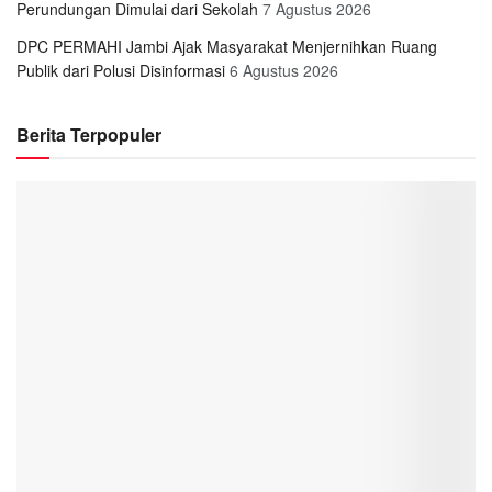
Perundungan Dimulai dari Sekolah
7 Agustus 2026
DPC PERMAHI Jambi Ajak Masyarakat Menjernihkan Ruang
Publik dari Polusi Disinformasi
6 Agustus 2026
Berita Terpopuler