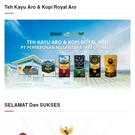
Teh Kayu Aro & Kopi Royal Aro
SELAMAT Dan SUKSES