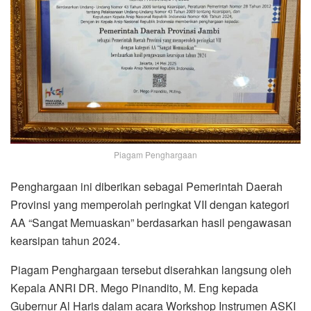
Piagam Penghargaan
Penghargaan ini diberikan sebagai Pemerintah Daerah
Provinsi yang memperolah peringkat VII dengan kategori
AA “Sangat Memuaskan” berdasarkan hasil pengawasan
kearsipan tahun 2024.
Piagam Penghargaan tersebut diserahkan langsung oleh
Kepala ANRI DR. Mego Pinandito, M. Eng kepada
Gubernur Al Haris dalam acara Workshop Instrumen ASKI