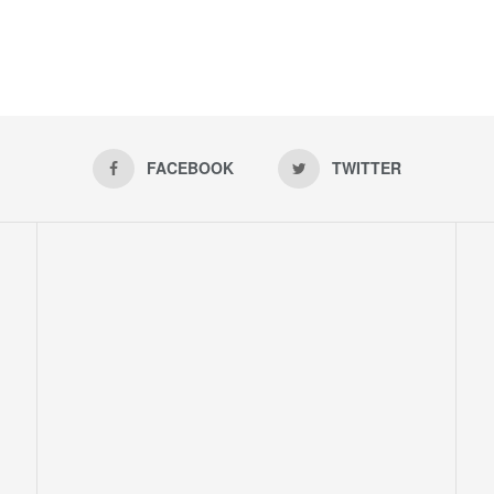
FACEBOOK
TWITTER