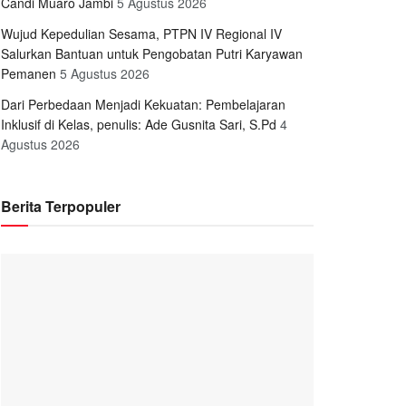
Candi Muaro Jambi
5 Agustus 2026
Wujud Kepedulian Sesama, PTPN IV Regional IV
Salurkan Bantuan untuk Pengobatan Putri Karyawan
Pemanen
5 Agustus 2026
Dari Perbedaan Menjadi Kekuatan: Pembelajaran
Inklusif di Kelas, penulis: Ade Gusnita Sari, S.Pd
4
Agustus 2026
Berita Terpopuler