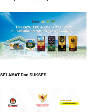
SELAMAT Dan SUKSES