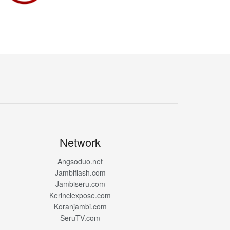
Network
Angsoduo.net
Jambiflash.com
Jambiseru.com
Kerinciexpose.com
Koranjambi.com
SeruTV.com