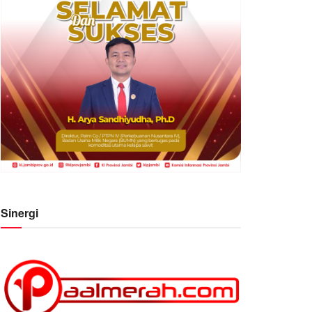
Sinergi