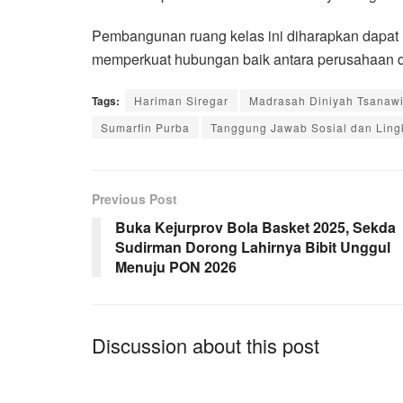
Pembangunan ruang kelas ini diharapkan dapat 
memperkuat hubungan baik antara perusahaan da
Tags:
Hariman Siregar
Madrasah Diniyah Tsanawi
Sumarfin Purba
Tanggung Jawab Sosial dan Ling
Previous Post
Buka Kejurprov Bola Basket 2025, Sekda
Sudirman Dorong Lahirnya Bibit Unggul
Menuju PON 2026
Discussion about this post