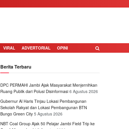
VIRAL
ADVERTORIAL
OPINI
Berita Terbaru
DPC PERMAHI Jambi Ajak Masyarakat Menjernihkan
Ruang Publik dari Polusi Disinformasi
6 Agustus 2026
Gubernur Al Haris Tinjau Lokasi Pembangunan
Sekolah Rakyat dan Lokasi Pembangunan BTN
Bungo Green City
5 Agustus 2026
NBT Coal Group Ajak 50 Pelajar Jambi Field Trip ke