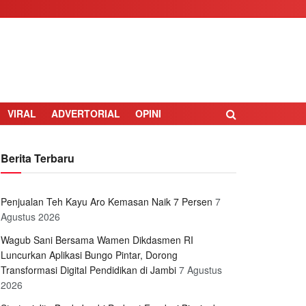
VIRAL
ADVERTORIAL
OPINI
Berita Terbaru
Penjualan Teh Kayu Aro Kemasan Naik 7 Persen
7
Agustus 2026
Wagub Sani Bersama Wamen Dikdasmen RI
Luncurkan Aplikasi Bungo Pintar, Dorong
Transformasi Digital Pendidikan di Jambi
7 Agustus
2026