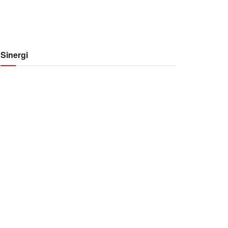
Sinergi