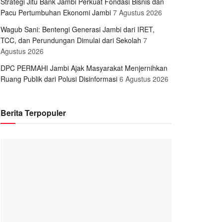
Strategi Jitu Bank Jambi Perkuat Fondasi Bisnis dan
Pacu Pertumbuhan Ekonomi Jambi
7 Agustus 2026
Wagub Sani: Bentengi Generasi Jambi dari IRET,
TCC, dan Perundungan Dimulai dari Sekolah
7
Agustus 2026
DPC PERMAHI Jambi Ajak Masyarakat Menjernihkan
Ruang Publik dari Polusi Disinformasi
6 Agustus 2026
Berita Terpopuler