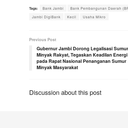
Tags:
Bank Jambi
Bank Pembangunan Daerah (B
Jambi DigiBank
Kecil
Usaha Mikro
Previous Post
Gubernur Jambi Dorong Legalisasi Sumu
Minyak Rakyat, Tegaskan Keadilan Energi
pada Rapat Nasional Penanganan Sumur
Minyak Masyarakat
Discussion about this post