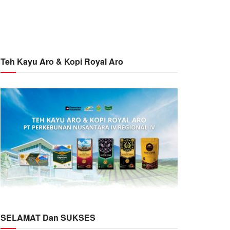
Teh Kayu Aro & Kopi Royal Aro
SELAMAT Dan SUKSES