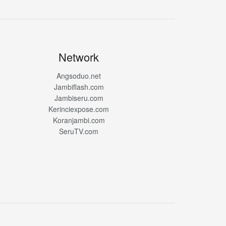
Network
Angsoduo.net
Jambiflash.com
Jambiseru.com
Kerinciexpose.com
Koranjambi.com
SeruTV.com