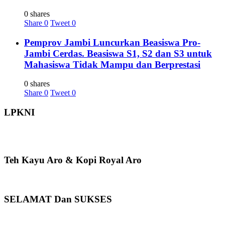
0 shares
Share
0
Tweet
0
Pemprov Jambi Luncurkan Beasiswa Pro-
Jambi Cerdas. Beasiswa S1, S2 dan S3 untuk
Mahasiswa Tidak Mampu dan Berprestasi
0 shares
Share
0
Tweet
0
LPKNI
Teh Kayu Aro & Kopi Royal Aro
SELAMAT Dan SUKSES