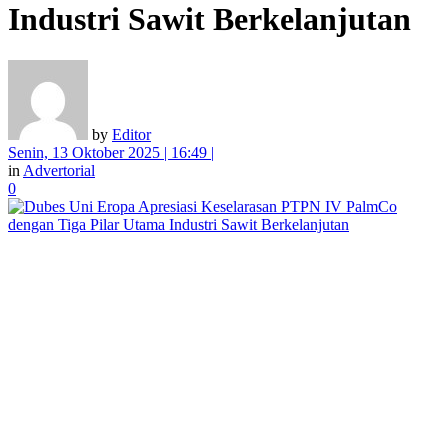
Industri Sawit Berkelanjutan
by
Editor
Senin, 13 Oktober 2025 | 16:49 |
in
Advertorial
0