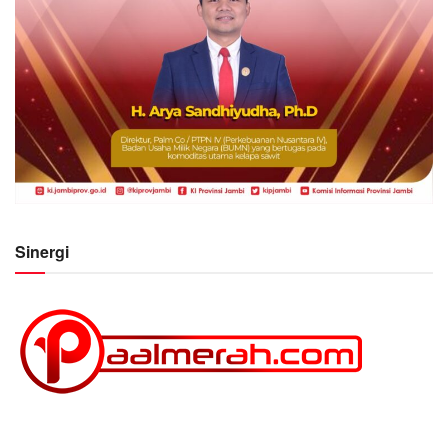
Sinergi