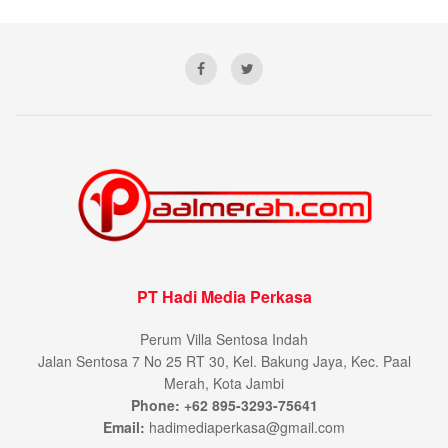
PT Hadi Media Perkasa
Perum Villa Sentosa Indah
Jalan Sentosa 7 No 25 RT 30, Kel. Bakung Jaya, Kec. Paal
Merah, Kota Jambi
Phone: +62 895-3293-75641
Email:
hadimediaperkasa@gmail.com