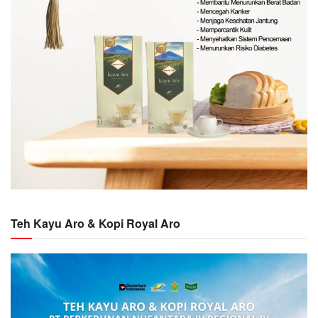
Teh Kayu Aro & Kopi Royal Aro