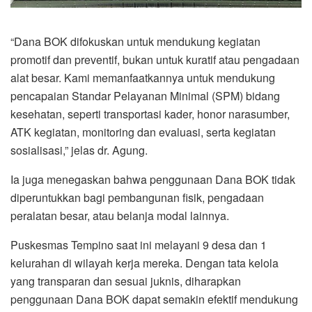
“Dana BOK difokuskan untuk mendukung kegiatan
promotif dan preventif, bukan untuk kuratif atau pengadaan
alat besar. Kami memanfaatkannya untuk mendukung
pencapaian Standar Pelayanan Minimal (SPM) bidang
kesehatan, seperti transportasi kader, honor narasumber,
ATK kegiatan, monitoring dan evaluasi, serta kegiatan
sosialisasi,” jelas dr. Agung.
Ia juga menegaskan bahwa penggunaan Dana BOK tidak
diperuntukkan bagi pembangunan fisik, pengadaan
peralatan besar, atau belanja modal lainnya.
Puskesmas Tempino saat ini melayani 9 desa dan 1
kelurahan di wilayah kerja mereka. Dengan tata kelola
yang transparan dan sesuai juknis, diharapkan
penggunaan Dana BOK dapat semakin efektif mendukung