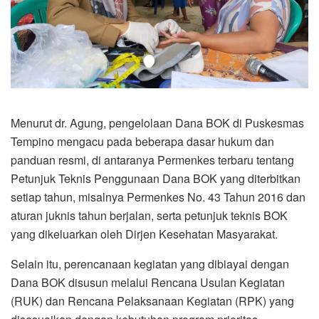
Menurut dr. Agung, pengelolaan Dana BOK di Puskesmas
Tempino mengacu pada beberapa dasar hukum dan
panduan resmi, di antaranya Permenkes terbaru tentang
Petunjuk Teknis Penggunaan Dana BOK yang diterbitkan
setiap tahun, misalnya Permenkes No. 43 Tahun 2016 dan
aturan juknis tahun berjalan, serta petunjuk teknis BOK
yang dikeluarkan oleh Dirjen Kesehatan Masyarakat.
Selain itu, perencanaan kegiatan yang dibiayai dengan
Dana BOK disusun melalui Rencana Usulan Kegiatan
(RUK) dan Rencana Pelaksanaan Kegiatan (RPK) yang