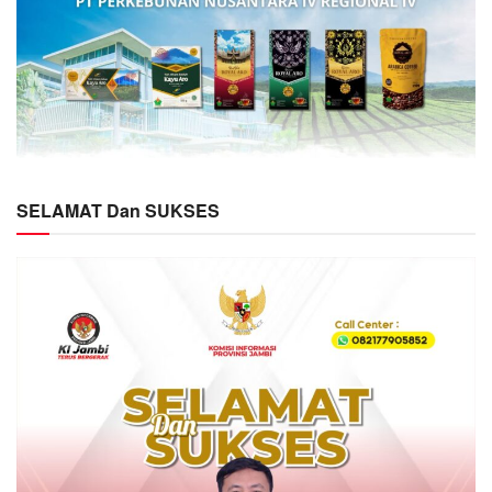
SELAMAT Dan SUKSES