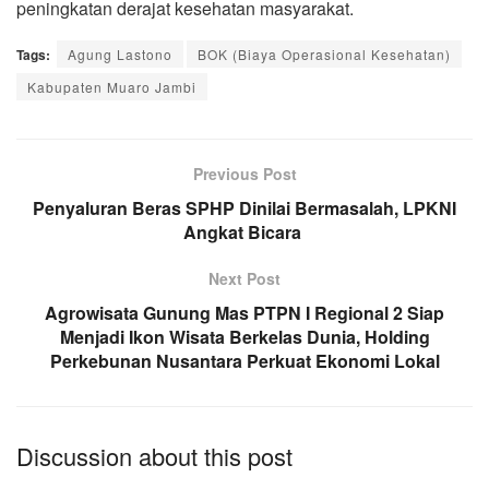
peningkatan derajat kesehatan masyarakat.
Tags:
Agung Lastono
BOK (Biaya Operasional Kesehatan)
Kabupaten Muaro Jambi
Previous Post
Penyaluran Beras SPHP Dinilai Bermasalah, LPKNI
Angkat Bicara
Next Post
Agrowisata Gunung Mas PTPN I Regional 2 Siap
Menjadi Ikon Wisata Berkelas Dunia, Holding
Perkebunan Nusantara Perkuat Ekonomi Lokal
Discussion about this post