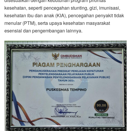
disesuaikan dengan kebutuhan program prioritas
kesehatan, seperti pencegahan stunting, gizi, imunisasi,
kesehatan ibu dan anak (KIA), pencegahan penyakit tidak
menular (PTM), serta upaya kesehatan masyarakat
esensial dan pengembangan lainnya.