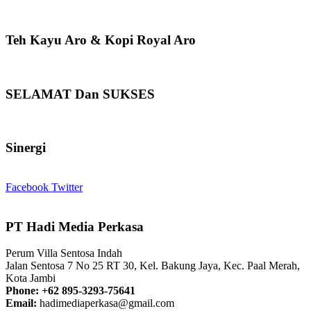
Teh Kayu Aro & Kopi Royal Aro
SELAMAT Dan SUKSES
Sinergi
Facebook
Twitter
PT Hadi Media Perkasa
Perum Villa Sentosa Indah
Jalan Sentosa 7 No 25 RT 30, Kel. Bakung Jaya, Kec. Paal Merah,
Kota Jambi
Phone: +62 895-3293-75641
Email:
hadimediaperkasa@gmail.com