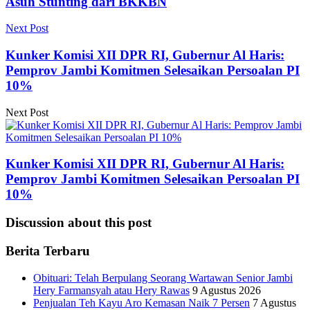
Asuh Stunting dari BKKBN
Next Post
Kunker Komisi XII DPR RI, Gubernur Al Haris:
Pemprov Jambi Komitmen Selesaikan Persoalan PI
10%
Next Post
Kunker Komisi XII DPR RI, Gubernur Al Haris:
Pemprov Jambi Komitmen Selesaikan Persoalan PI
10%
Discussion about this post
Berita Terbaru
Obituari: Telah Berpulang Seorang Wartawan Senior Jambi
Hery Farmansyah atau Hery Rawas
9 Agustus 2026
Penjualan Teh Kayu Aro Kemasan Naik 7 Persen
7 Agustus