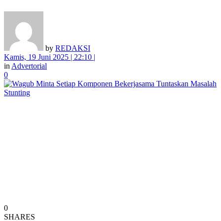
by
REDAKSI
Kamis, 19 Juni 2025 | 22:10 |
in
Advertorial
0
0
SHARES