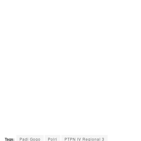
Tags:
Padi Gogo
Polri
PTPN IV Regional 3