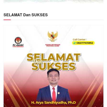
SELAMAT Dan SUKSES