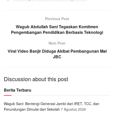
Previous Post
Wagub Abdullah Sani Tegaskan Komitmen
Pengembangan Pendidikan Berbasis Teknologi
Next Post
Viral Video Banjir Diduga Akibat Pembangunan Mal
JBC
Discussion about this post
Berita Terbaru
Wagub Sani: Bentengi Generasi Jambi dari IRET, TCC, dan
Perundungan Dimulai dari Sekolah
7 Agustus 2026