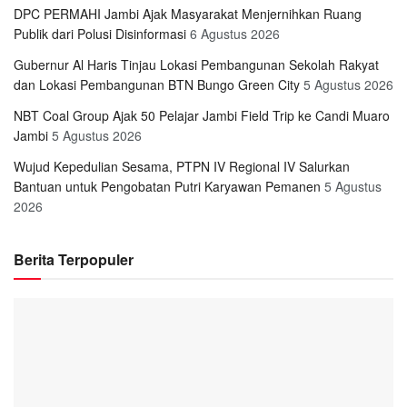
DPC PERMAHI Jambi Ajak Masyarakat Menjernihkan Ruang
Publik dari Polusi Disinformasi
6 Agustus 2026
Gubernur Al Haris Tinjau Lokasi Pembangunan Sekolah Rakyat
dan Lokasi Pembangunan BTN Bungo Green City
5 Agustus 2026
NBT Coal Group Ajak 50 Pelajar Jambi Field Trip ke Candi Muaro
Jambi
5 Agustus 2026
Wujud Kepedulian Sesama, PTPN IV Regional IV Salurkan
Bantuan untuk Pengobatan Putri Karyawan Pemanen
5 Agustus
2026
Berita Terpopuler