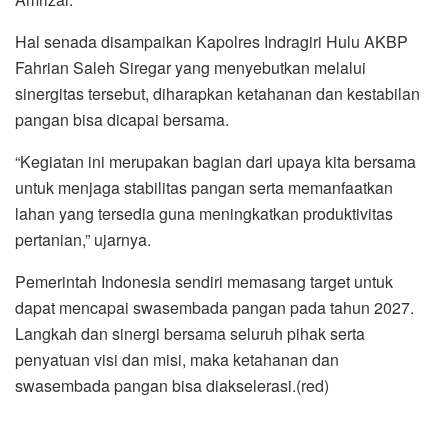
Hal senada disampaikan Kapolres Indragiri Hulu AKBP
Fahrian Saleh Siregar yang menyebutkan melalui
sinergitas tersebut, diharapkan ketahanan dan kestabilan
pangan bisa dicapai bersama.
“Kegiatan ini merupakan bagian dari upaya kita bersama
untuk menjaga stabilitas pangan serta memanfaatkan
lahan yang tersedia guna meningkatkan produktivitas
pertanian,” ujarnya.
Pemerintah Indonesia sendiri memasang target untuk
dapat mencapai swasembada pangan pada tahun 2027.
Langkah dan sinergi bersama seluruh pihak serta
penyatuan visi dan misi, maka ketahanan dan
swasembada pangan bisa diakselerasi.(red)