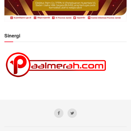
Sinergi