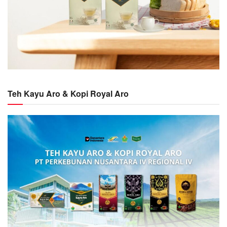
Teh Kayu Aro & Kopi Royal Aro