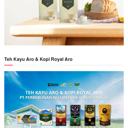
Teh Kayu Aro & Kopi Royal Aro