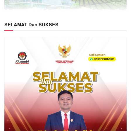
SELAMAT Dan SUKSES