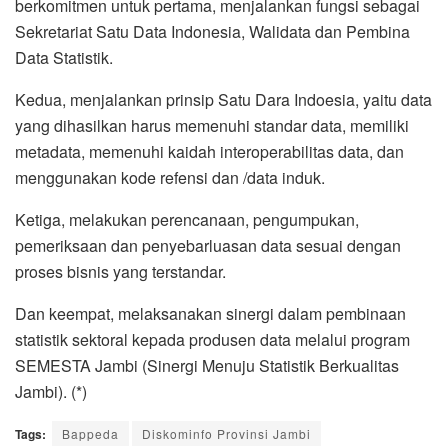
berkomitmen untuk pertama, menjalankan fungsi sebagai
Sekretariat Satu Data Indonesia, Walidata dan Pembina
Data Statistik.
Kedua, menjalankan prinsip Satu Dara Indoesia, yaitu data
yang dihasilkan harus memenuhi standar data, memiliki
metadata, memenuhi kaidah interoperabilitas data, dan
menggunakan kode refensi dan /data induk.
Ketiga, melakukan perencanaan, pengumpukan,
pemeriksaan dan penyebarluasan data sesuai dengan
proses bisnis yang terstandar.
Dan keempat, melaksanakan sinergi dalam pembinaan
statistik sektoral kepada produsen data melalui program
SEMESTA Jambi (Sinergi Menuju Statistik Berkualitas
Jambi). (*)
Tags:
Bappeda
Diskominfo Provinsi Jambi