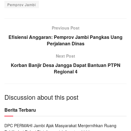
Pemprov Jambi
Previous Post
Efisiensi Anggaran: Pemprov Jambi Pangkas Uang
Perjalanan Dinas
Next Post
Korban Banjir Desa Jangga Dapat Bantuan PTPN
Regional 4
Discussion about this post
Berita Terbaru
DPC PERMAHI Jambi Ajak Masyarakat Menjernihkan Ruang