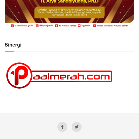
Sinergi