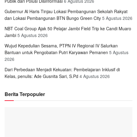
Publik dari Polusi Disinformasi
6 Agustus 2026
Gubernur Al Haris Tinjau Lokasi Pembangunan Sekolah Rakyat
dan Lokasi Pembangunan BTN Bungo Green City
5 Agustus 2026
NBT Coal Group Ajak 50 Pelajar Jambi Field Trip ke Candi Muaro
Jambi
5 Agustus 2026
Wujud Kepedulian Sesama, PTPN IV Regional IV Salurkan
Bantuan untuk Pengobatan Putri Karyawan Pemanen
5 Agustus
2026
Dari Perbedaan Menjadi Kekuatan: Pembelajaran Inklusif di
Kelas, penulis: Ade Gusnita Sari, S.Pd
4 Agustus 2026
Berita Terpopuler