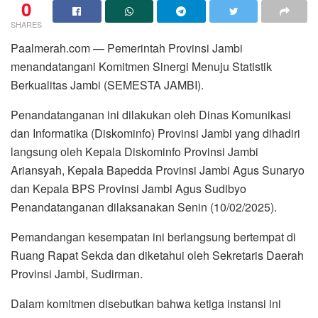
0
SHARES
Paalmerah.com — Pemerintah Provinsi Jambi
menandatangani Komitmen Sinergi Menuju Statistik
Berkualitas Jambi (SEMESTA JAMBI).
Penandatanganan ini dilakukan oleh Dinas Komunikasi
dan Informatika (Diskominfo) Provinsi Jambi yang dihadiri
langsung oleh Kepala Diskominfo Provinsi Jambi
Ariansyah, Kepala Bapedda Provinsi Jambi Agus Sunaryo
dan Kepala BPS Provinsi Jambi Agus Sudibyo
Penandatanganan dilaksanakan Senin (10/02/2025).
Pemandangan kesempatan ini berlangsung bertempat di
Ruang Rapat Sekda dan diketahui oleh Sekretaris Daerah
Provinsi Jambi, Sudirman.
Dalam komitmen disebutkan bahwa ketiga instansi ini