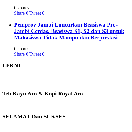
0 shares
Share
0
Tweet
0
Pemprov Jambi Luncurkan Beasiswa Pro-
Jambi Cerdas. Beasiswa S1, S2 dan S3 untuk
Mahasiswa Tidak Mampu dan Berprestasi
0 shares
Share
0
Tweet
0
LPKNI
Teh Kayu Aro & Kopi Royal Aro
SELAMAT Dan SUKSES