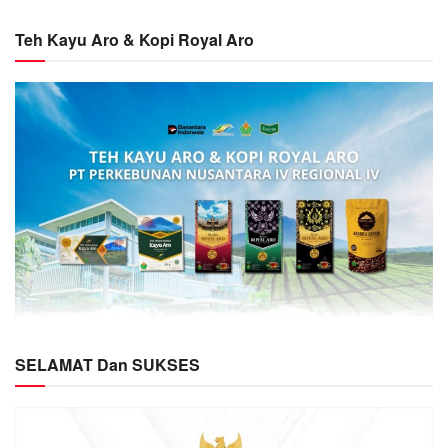
Teh Kayu Aro & Kopi Royal Aro
SELAMAT Dan SUKSES