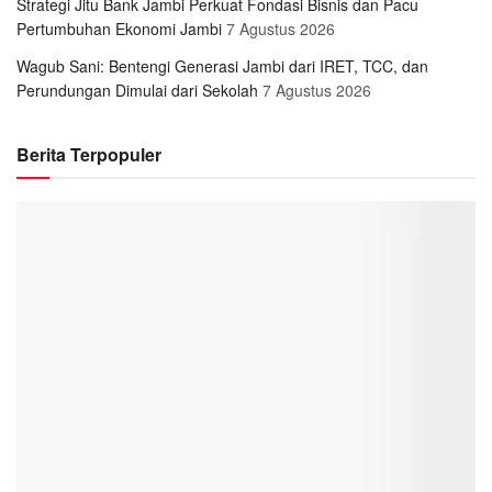
Strategi Jitu Bank Jambi Perkuat Fondasi Bisnis dan Pacu
Pertumbuhan Ekonomi Jambi
7 Agustus 2026
Wagub Sani: Bentengi Generasi Jambi dari IRET, TCC, dan
Perundungan Dimulai dari Sekolah
7 Agustus 2026
Berita Terpopuler