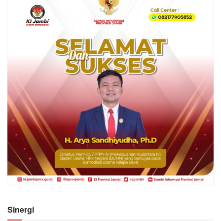
Sinergi