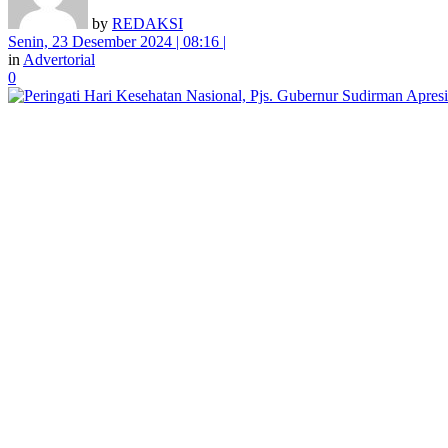
by
REDAKSI
Senin, 23 Desember 2024 | 08:16 |
in
Advertorial
0