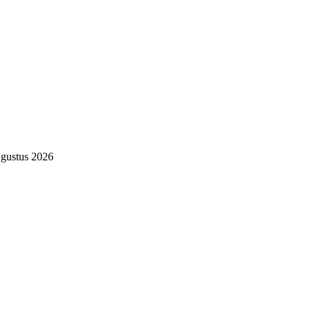
gustus 2026