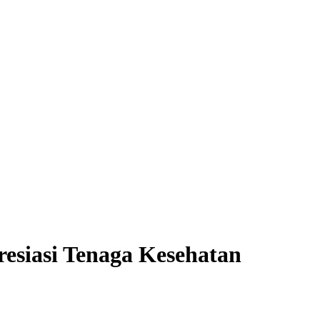
resiasi Tenaga Kesehatan