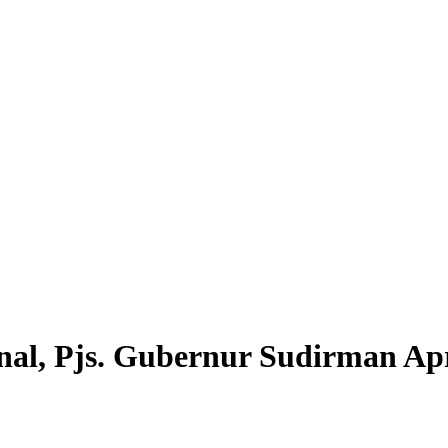
nal, Pjs. Gubernur Sudirman Ap