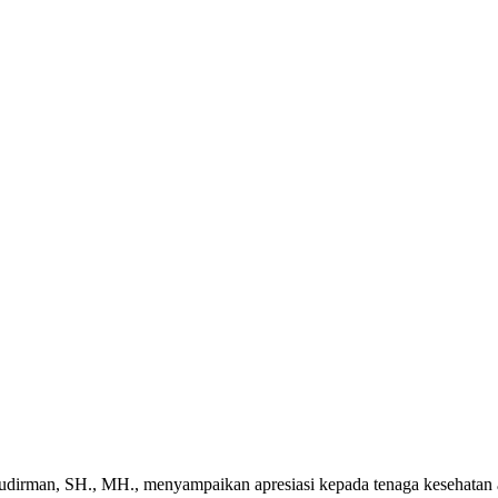
dirman, SH., MH., menyampaikan apresiasi kepada tenaga kesehatan at