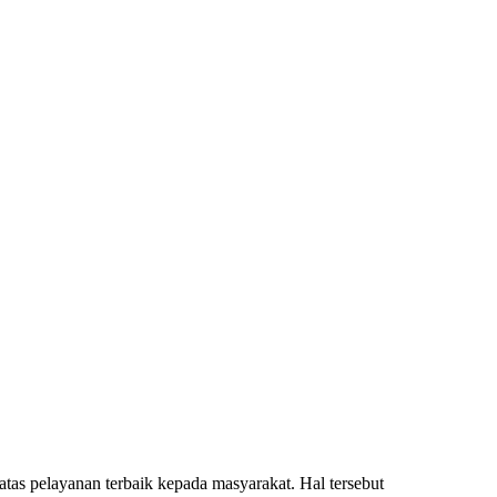
as pelayanan terbaik kepada masyarakat. Hal tersebut