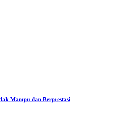
idak Mampu dan Berprestasi