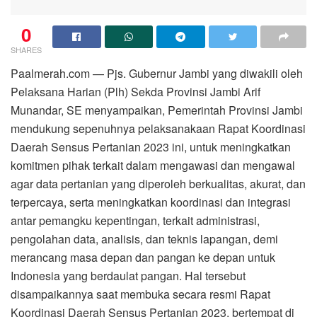
0
SHARES
Paalmerah.com — Pjs. Gubernur Jambi yang diwakili oleh
Pelaksana Harian (Plh) Sekda Provinsi Jambi Arif
Munandar, SE menyampaikan, Pemerintah Provinsi Jambi
mendukung sepenuhnya pelaksanakaan Rapat Koordinasi
Daerah Sensus Pertanian 2023 ini, untuk meningkatkan
komitmen pihak terkait dalam mengawasi dan mengawal
agar data pertanian yang diperoleh berkualitas, akurat, dan
terpercaya, serta meningkatkan koordinasi dan integrasi
antar pemangku kepentingan, terkait administrasi,
pengolahan data, analisis, dan teknis lapangan, demi
merancang masa depan dan pangan ke depan untuk
Indonesia yang berdaulat pangan. Hal tersebut
disampaikannya saat membuka secara resmi Rapat
Koordinasi Daerah Sensus Pertanian 2023, bertempat di