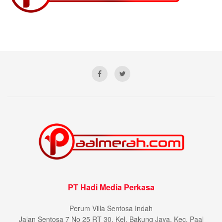
PT Hadi Media Perkasa
Perum Villa Sentosa Indah
Jalan Sentosa 7 No 25 RT 30, Kel. Bakung Jaya, Kec. Paal