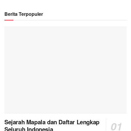
Berita Terpopuler
Sejarah Mapala dan Daftar Lengkap
Seluruh Indonesia