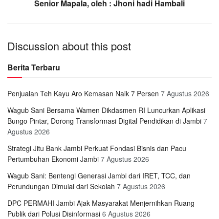
Senior Mapala, oleh : Jhoni hadi Hambali
Discussion about this post
Berita Terbaru
Penjualan Teh Kayu Aro Kemasan Naik 7 Persen
7 Agustus 2026
Wagub Sani Bersama Wamen Dikdasmen RI Luncurkan Aplikasi
Bungo Pintar, Dorong Transformasi Digital Pendidikan di Jambi
7
Agustus 2026
Strategi Jitu Bank Jambi Perkuat Fondasi Bisnis dan Pacu
Pertumbuhan Ekonomi Jambi
7 Agustus 2026
Wagub Sani: Bentengi Generasi Jambi dari IRET, TCC, dan
Perundungan Dimulai dari Sekolah
7 Agustus 2026
DPC PERMAHI Jambi Ajak Masyarakat Menjernihkan Ruang
Publik dari Polusi Disinformasi
6 Agustus 2026