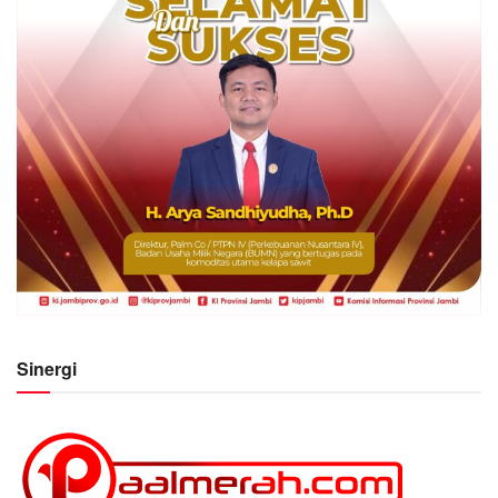
Sinergi