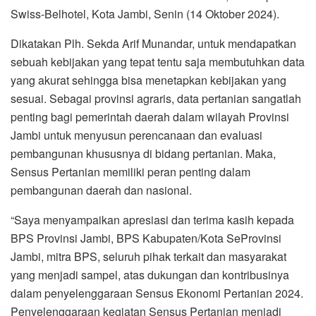
Swiss-Belhotel, Kota Jambi, Senin (14 Oktober 2024).
Dikatakan Plh. Sekda Arif Munandar, untuk mendapatkan
sebuah kebijakan yang tepat tentu saja membutuhkan data
yang akurat sehingga bisa menetapkan kebijakan yang
sesuai. Sebagai provinsi agraris, data pertanian sangatlah
penting bagi pemerintah daerah dalam wilayah Provinsi
Jambi untuk menyusun perencanaan dan evaluasi
pembangunan khususnya di bidang pertanian. Maka,
Sensus Pertanian memiliki peran penting dalam
pembangunan daerah dan nasional.
“Saya menyampaikan apresiasi dan terima kasih kepada
BPS Provinsi Jambi, BPS Kabupaten/Kota SeProvinsi
Jambi, mitra BPS, seluruh pihak terkait dan masyarakat
yang menjadi sampel, atas dukungan dan kontribusinya
dalam penyelenggaraan Sensus Ekonomi Pertanian 2024.
Penyelenggaraan kegiatan Sensus Pertanian menjadi