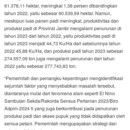
61.378,11 hektar, meningkat 1,38 persen dibandingkan
tahun 2022, yaitu sebesar 60.539,59 hektar. Namun,
meskipun luas panen padi meningkat, produktivitas dan
produksi padi di Provinsi Jambi mengalami penurunan di
tahun 2023 dari tahun 2022, yaitu produktivitas padi di
tahun 2023 menjadi 44,73 Ku/Ha dari sebelumnya tahun
2022 45,88 Ku/Ha, dan produksi padi tahun 2023 sebesar
274.557,09 ton juga mengalami penurunan dari tahun
2022 yaitu sebesar 277.743,83 ton.
“Pemerintah dan pemangku kepentingan mengidentifikasi
sejumlah faktor yang menyebabkan masalah tersebut,
diantaranya mulai dari fenomena alam seperti El Nino
Sambutan Sekda/Rakorda Sensus Pertanian 2023/Biro
Adpim-2024 5 yang juga berkontribusi pada penurunan
produksi padi dan akses pupuk yang tidak didapatkan oleh
semua petani. Pemerintah mengupayakan strategi dan