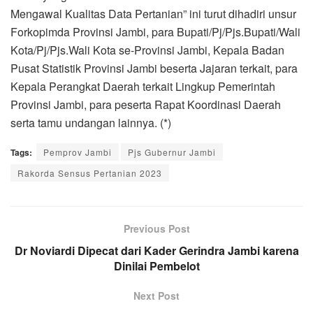
Mengawal Kualitas Data Pertanian” ini turut dihadiri unsur
Forkopimda Provinsi Jambi, para Bupati/Pj/Pjs.Bupati/Wali
Kota/Pj/Pjs.Wali Kota se-Provinsi Jambi, Kepala Badan
Pusat Statistik Provinsi Jambi beserta Jajaran terkait, para
Kepala Perangkat Daerah terkait Lingkup Pemerintah
Provinsi Jambi, para peserta Rapat Koordinasi Daerah
serta tamu undangan lainnya. (*)
Tags:
Pemprov Jambi
Pjs Gubernur Jambi
Rakorda Sensus Pertanian 2023
Previous Post
Dr Noviardi Dipecat dari Kader Gerindra Jambi karena
Dinilai Pembelot
Next Post