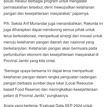
solusi melalui berbagai program untuk mengatasi
permasalahan tersebut, demi mewujudkan ketahanan
pangan dan kesejahteraan masyarakat,” paparnya.
Plh. Sekda Arif Munandar juga menambahkan, Rakorda ini
juga diharapkan dapat mendorong semua pihak untuk
terus berkolaborasi, memperkuat sinergi dan inovasi untuk
menuju ketahanan pangan daerah dan nasional yang
berkelanjutan. Ketahanan pangan akan bermuara pada
pertumbuhan ekonomi dan kesejahteraan masyarakat di
Provinsi Jambi yang kita cintai.
“Semoga upaya bersama ini dapat terus memperkuat
ketahanan pangan dalam rangka penguatan cadangan
pangan berbasis sumber daya lokal (Local Resource-
based Food Reserve) dan meningkatkan kesejahteraan
petani di Provinsi Jambi,” pungkasnya.
Acara yang bertema “Evaluasi Data SEP 2024 untuk