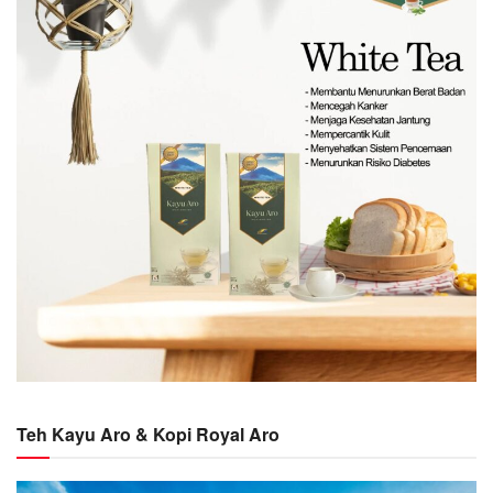
Teh Kayu Aro & Kopi Royal Aro