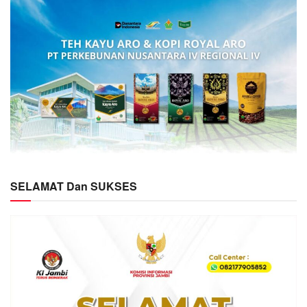
SELAMAT Dan SUKSES