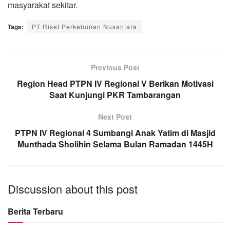
masyarakat sekitar.
Tags:
PT Riset Perkebunan Nusantara
Previous Post
Region Head PTPN IV Regional V Berikan Motivasi
Saat Kunjungi PKR Tambarangan
Next Post
PTPN IV Regional 4 Sumbangi Anak Yatim di Masjid
Munthada Sholihin Selama Bulan Ramadan 1445H
Discussion about this post
Berita Terbaru