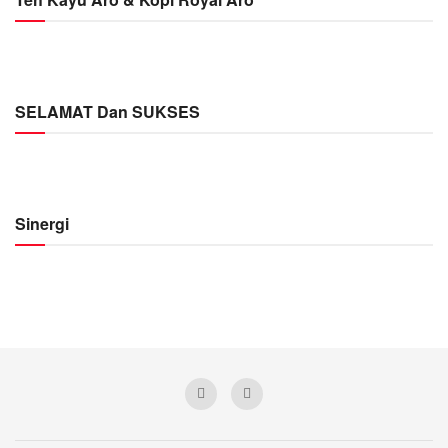
SELAMAT Dan SUKSES
Sinergi