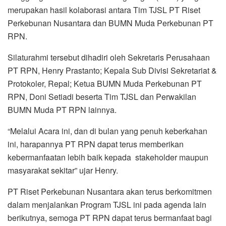
merupakan hasil kolaborasi antara Tim TJSL PT Riset
Perkebunan Nusantara dan BUMN Muda Perkebunan PT
RPN.
Silaturahmi tersebut dihadiri oleh Sekretaris Perusahaan
PT RPN, Henry Prastanto; Kepala Sub Divisi Sekretariat &
Protokoler, Repal; Ketua BUMN Muda Perkebunan PT
RPN, Doni Setiadi beserta Tim TJSL dan Perwakilan
BUMN Muda PT RPN lainnya.
“Melalui Acara ini, dan di bulan yang penuh keberkahan
ini, harapannya PT RPN dapat terus memberikan
kebermanfaatan lebih baik kepada stakeholder maupun
masyarakat sekitar” ujar Henry.
PT Riset Perkebunan Nusantara akan terus berkomitmen
dalam menjalankan Program TJSL ini pada agenda lain
berikutnya, semoga PT RPN dapat terus bermanfaat bagi