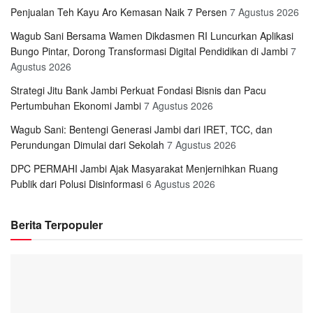
Penjualan Teh Kayu Aro Kemasan Naik 7 Persen
7 Agustus 2026
Wagub Sani Bersama Wamen Dikdasmen RI Luncurkan Aplikasi
Bungo Pintar, Dorong Transformasi Digital Pendidikan di Jambi
7
Agustus 2026
Strategi Jitu Bank Jambi Perkuat Fondasi Bisnis dan Pacu
Pertumbuhan Ekonomi Jambi
7 Agustus 2026
Wagub Sani: Bentengi Generasi Jambi dari IRET, TCC, dan
Perundungan Dimulai dari Sekolah
7 Agustus 2026
DPC PERMAHI Jambi Ajak Masyarakat Menjernihkan Ruang
Publik dari Polusi Disinformasi
6 Agustus 2026
Berita Terpopuler