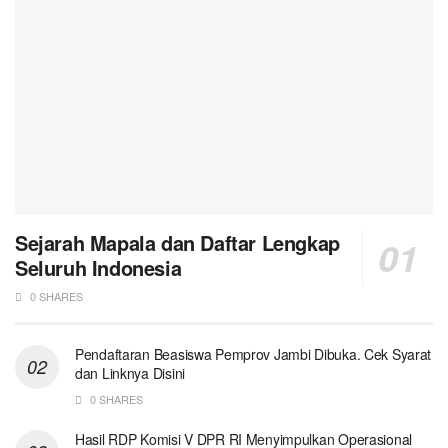
Sejarah Mapala dan Daftar Lengkap
Seluruh Indonesia
0 SHARES
Pendaftaran Beasiswa Pemprov Jambi Dibuka. Cek Syarat
dan Linknya Disini
0 SHARES
Hasil RDP Komisi V DPR RI Menyimpulkan Operasional