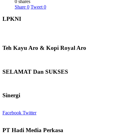
0 shares
Share
0
Tweet
0
LPKNI
Teh Kayu Aro & Kopi Royal Aro
SELAMAT Dan SUKSES
Sinergi
Facebook
Twitter
PT Hadi Media Perkasa