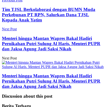
Previous Post
Tim TJSL Berkolaborasi dengan BUMN Muda
Perkebunan PT RPN, Salurkan Dana TJSL
Kepada Anak Yatim
Next Post
Menteri hingga Mantan Wapres Bakal Hadiri
Pernikahan Putri Sulung Al Haris. Menteri PUPR
dan Jaksa Agung Jadi Saksi Nikah
Next Post
Menteri hingga Mantan Wapres Bakal Hadiri
Pernikahan Putri Sulung Al Haris. Menteri PUPR
dan Jaksa Agung Jadi Saksi Nikah
Discussion about this post
Berita Terbaru