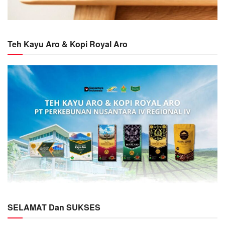
Teh Kayu Aro & Kopi Royal Aro
SELAMAT Dan SUKSES