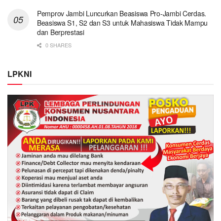
Pemprov Jambi Luncurkan Beasiswa Pro-Jambi Cerdas.
Beasiswa S1, S2 dan S3 untuk Mahasiswa Tidak Mampu
dan Berprestasi
0 SHARES
LPKNI