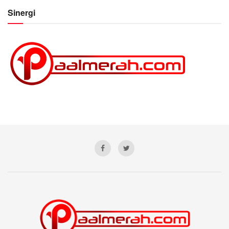
Sinergi