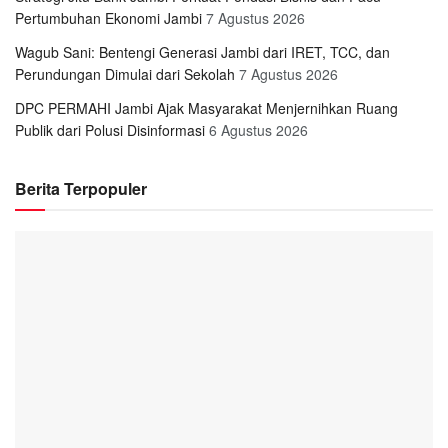
Pertumbuhan Ekonomi Jambi
7 Agustus 2026
Wagub Sani: Bentengi Generasi Jambi dari IRET, TCC, dan
Perundungan Dimulai dari Sekolah
7 Agustus 2026
DPC PERMAHI Jambi Ajak Masyarakat Menjernihkan Ruang
Publik dari Polusi Disinformasi
6 Agustus 2026
Berita Terpopuler