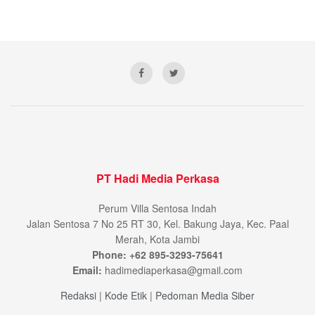
PT Hadi Media Perkasa
Perum Villa Sentosa Indah
Jalan Sentosa 7 No 25 RT 30, Kel. Bakung Jaya, Kec. Paal
Merah, Kota Jambi
Phone: +62 895-3293-75641
Email:
hadimediaperkasa@gmail.com
Redaksi
|
Kode Etik
|
Pedoman Media Siber