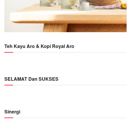
Teh Kayu Aro & Kopi Royal Aro
SELAMAT Dan SUKSES
Sinergi