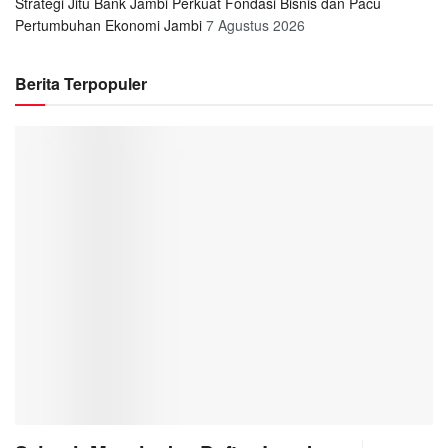
Strategi Jitu Bank Jambi Perkuat Fondasi Bisnis dan Pacu
Pertumbuhan Ekonomi Jambi
7 Agustus 2026
Berita Terpopuler