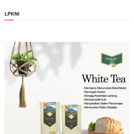
LPKNI