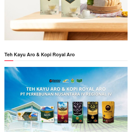
Teh Kayu Aro & Kopi Royal Aro