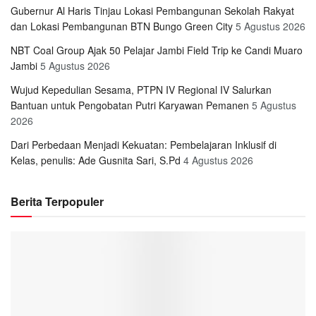
Gubernur Al Haris Tinjau Lokasi Pembangunan Sekolah Rakyat
dan Lokasi Pembangunan BTN Bungo Green City
5 Agustus 2026
NBT Coal Group Ajak 50 Pelajar Jambi Field Trip ke Candi Muaro
Jambi
5 Agustus 2026
Wujud Kepedulian Sesama, PTPN IV Regional IV Salurkan
Bantuan untuk Pengobatan Putri Karyawan Pemanen
5 Agustus
2026
Dari Perbedaan Menjadi Kekuatan: Pembelajaran Inklusif di
Kelas, penulis: Ade Gusnita Sari, S.Pd
4 Agustus 2026
Berita Terpopuler