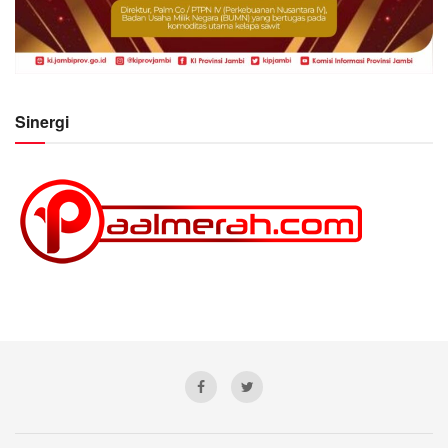
Sinergi