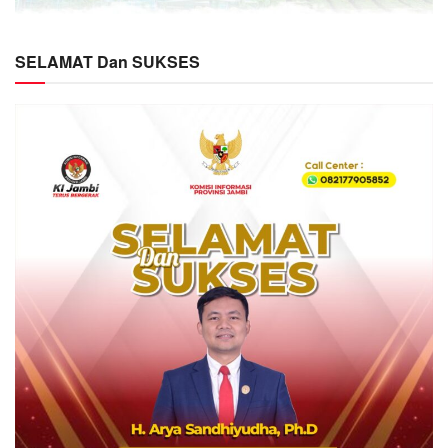
SELAMAT Dan SUKSES