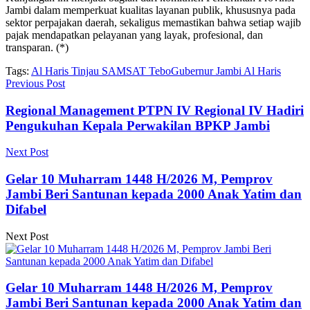
Jambi dalam memperkuat kualitas layanan publik, khususnya pada
sektor perpajakan daerah, sekaligus memastikan bahwa setiap wajib
pajak mendapatkan pelayanan yang layak, profesional, dan
transparan. (*)
Tags:
Al Haris Tinjau SAMSAT Tebo
Gubernur Jambi Al Haris
Previous Post
Regional Management PTPN IV Regional IV Hadiri
Pengukuhan Kepala Perwakilan BPKP Jambi
Next Post
Gelar 10 Muharram 1448 H/2026 M, Pemprov
Jambi Beri Santunan kepada 2000 Anak Yatim dan
Difabel
Next Post
Gelar 10 Muharram 1448 H/2026 M, Pemprov
Jambi Beri Santunan kepada 2000 Anak Yatim dan