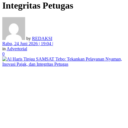
Integritas Petugas
by
REDAKSI
Rabu, 24 Juni 2026 | 19:04 |
in
Advertorial
0