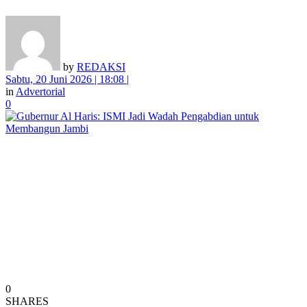
by
REDAKSI
Sabtu, 20 Juni 2026 | 18:08 |
in
Advertorial
0
0
SHARES