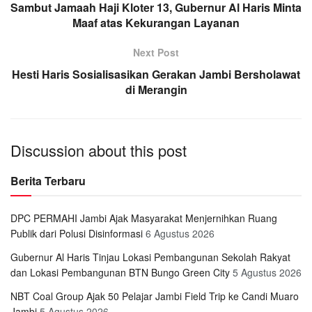
Sambut Jamaah Haji Kloter 13, Gubernur Al Haris Minta
Maaf atas Kekurangan Layanan
Next Post
Hesti Haris Sosialisasikan Gerakan Jambi Bersholawat
di Merangin
Discussion about this post
Berita Terbaru
DPC PERMAHI Jambi Ajak Masyarakat Menjernihkan Ruang
Publik dari Polusi Disinformasi
6 Agustus 2026
Gubernur Al Haris Tinjau Lokasi Pembangunan Sekolah Rakyat
dan Lokasi Pembangunan BTN Bungo Green City
5 Agustus 2026
NBT Coal Group Ajak 50 Pelajar Jambi Field Trip ke Candi Muaro
Jambi
5 Agustus 2026