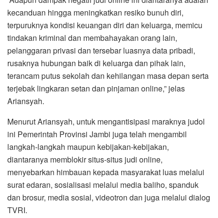
kecanduan hingga meningkatkan resiko bunuh diri,
terpuruknya kondisi keuangan diri dan keluarga, memicu
tindakan kriminal dan membahayakan orang lain,
pelanggaran privasi dan tersebar luasnya data pribadi,
rusaknya hubungan baik di keluarga dan pihak lain,
terancam putus sekolah dan kehilangan masa depan serta
terjebak lingkaran setan dan pinjaman online,” jelas
Ariansyah.
Menurut Ariansyah, untuk mengantisipasi maraknya judol
ini Pemerintah Provinsi Jambi juga telah mengambil
langkah-langkah maupun kebijakan-kebijakan,
diantaranya memblokir situs-situs judi online,
menyebarkan himbauan kepada masyarakat luas melalui
surat edaran, sosialisasi melalui media baliho, spanduk
dan brosur, media sosial, videotron dan juga melalui dialog
TVRI.