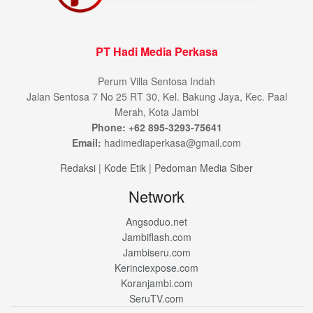
PT Hadi Media Perkasa
Perum Villa Sentosa Indah
Jalan Sentosa 7 No 25 RT 30, Kel. Bakung Jaya, Kec. Paal
Merah, Kota Jambi
Phone: +62 895-3293-75641
Email:
hadimediaperkasa@gmail.com
Redaksi
|
Kode Etik
|
Pedoman Media Siber
Network
Angsoduo.net
Jambiflash.com
Jambiseru.com
Kerinciexpose.com
Koranjambi.com
SeruTV.com