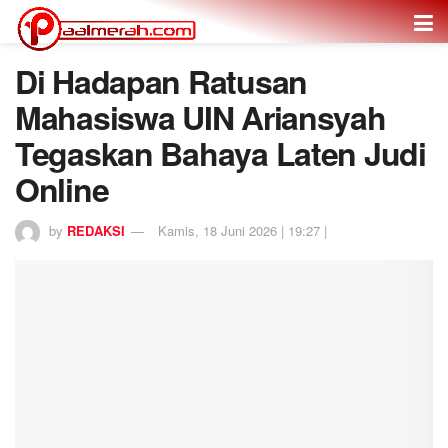
Di Hadapan Ratusan
Mahasiswa UIN Ariansyah
Tegaskan Bahaya Laten Judi
Online
by
REDAKSI
Kamis, 18 Juni 2026 | 19:27 |