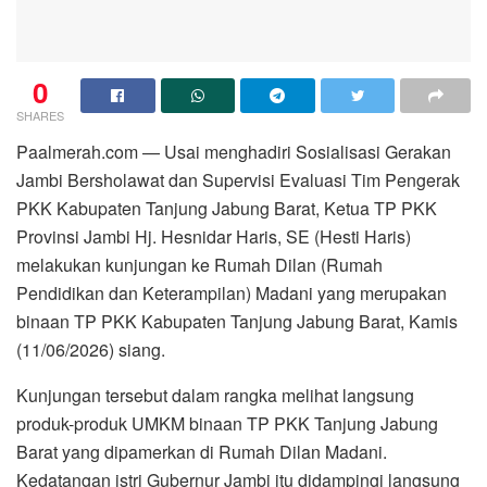
0
SHARES
Paalmerah.com — Usai menghadiri Sosialisasi Gerakan
Jambi Bersholawat dan Supervisi Evaluasi Tim Pengerak
PKK Kabupaten Tanjung Jabung Barat, Ketua TP PKK
Provinsi Jambi Hj. Hesnidar Haris, SE (Hesti Haris)
melakukan kunjungan ke Rumah Dilan (Rumah
Pendidikan dan Keterampilan) Madani yang merupakan
binaan TP PKK Kabupaten Tanjung Jabung Barat, Kamis
(11/06/2026) siang.
Kunjungan tersebut dalam rangka melihat langsung
produk-produk UMKM binaan TP PKK Tanjung Jabung
Barat yang dipamerkan di Rumah Dilan Madani.
Kedatangan istri Gubernur Jambi itu didampingi langsung