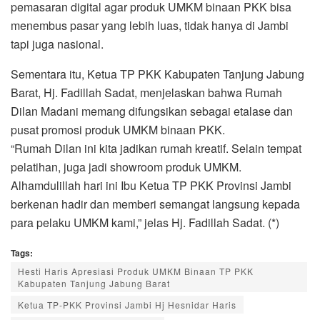
pemasaran digital agar produk UMKM binaan PKK bisa
menembus pasar yang lebih luas, tidak hanya di Jambi
tapi juga nasional.
Sementara itu, Ketua TP PKK Kabupaten Tanjung Jabung
Barat, Hj. Fadillah Sadat, menjelaskan bahwa Rumah
Dilan Madani memang difungsikan sebagai etalase dan
pusat promosi produk UMKM binaan PKK.
“Rumah Dilan ini kita jadikan rumah kreatif. Selain tempat
pelatihan, juga jadi showroom produk UMKM.
Alhamdulillah hari ini Ibu Ketua TP PKK Provinsi Jambi
berkenan hadir dan memberi semangat langsung kepada
para pelaku UMKM kami,” jelas Hj. Fadillah Sadat. (*)
Tags:
Hesti Haris Apresiasi Produk UMKM Binaan TP PKK
Kabupaten Tanjung Jabung Barat
Ketua TP-PKK Provinsi Jambi Hj Hesnidar Haris