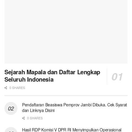
Sejarah Mapala dan Daftar Lengkap
Seluruh Indonesia
0 SHARES
Pendaftaran Beasiswa Pemprov Jambi Dibuka. Cek Syarat
dan Linknya Disini
0 SHARES
Hasil RDP Komisi V DPR RI Menyimpulkan Operasional