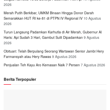
2026
Merah Putih Berkibar, UMKM Binaan Hingga Donor Darah
Semarakkan HUT RI ke-81 di PTPN IV Regional IV
10 Agustus
2026
Turun Langsung Padamkan Karhutla di Air Merah, Gubernur Al
Haris: Api Sudah 3 Hari, Gambut Sulit Dipadamkan
9 Agustus
2026
Obituari: Telah Berpulang Seorang Wartawan Senior Jambi Hery
Farmansyah atau Hery Rawas
9 Agustus 2026
Penjualan Teh Kayu Aro Kemasan Naik 7 Persen
7 Agustus 2026
Berita Terpopuler