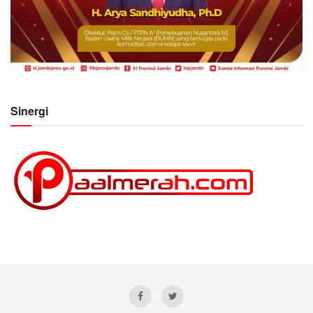
Sinergi