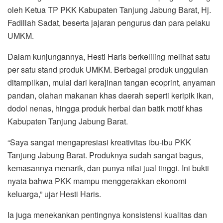
oleh Ketua TP PKK Kabupaten Tanjung Jabung Barat, Hj.
Fadillah Sadat, beserta jajaran pengurus dan para pelaku
UMKM.
Dalam kunjungannya, Hesti Haris berkeliling melihat satu
per satu stand produk UMKM. Berbagai produk unggulan
ditampilkan, mulai dari kerajinan tangan ecoprint, anyaman
pandan, olahan makanan khas daerah seperti keripik ikan,
dodol nenas, hingga produk herbal dan batik motif khas
Kabupaten Tanjung Jabung Barat.
“Saya sangat mengapresiasi kreativitas ibu-ibu PKK
Tanjung Jabung Barat. Produknya sudah sangat bagus,
kemasannya menarik, dan punya nilai jual tinggi. Ini bukti
nyata bahwa PKK mampu menggerakkan ekonomi
keluarga,” ujar Hesti Haris.
Ia juga menekankan pentingnya konsistensi kualitas dan