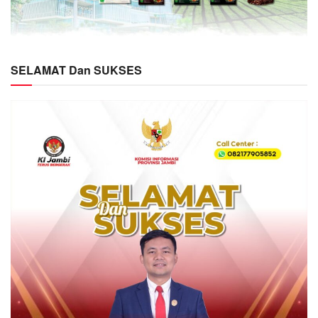
SELAMAT Dan SUKSES