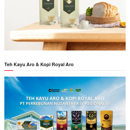
Teh Kayu Aro & Kopi Royal Aro