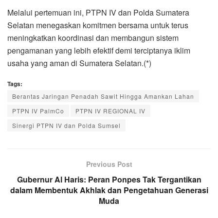
Melalui pertemuan ini, PTPN IV dan Polda Sumatera
Selatan menegaskan komitmen bersama untuk terus
meningkatkan koordinasi dan membangun sistem
pengamanan yang lebih efektif demi terciptanya iklim
usaha yang aman di Sumatera Selatan.(*)
Tags:
Berantas Jaringan Penadah Sawit Hingga Amankan Lahan
PTPN IV PalmCo
PTPN IV REGIONAL IV
Sinergi PTPN IV dan Polda Sumsel
Previous Post
Gubernur Al Haris: Peran Ponpes Tak Tergantikan
dalam Membentuk Akhlak dan Pengetahuan Generasi
Muda