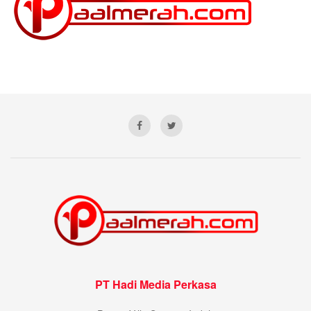
PT Hadi Media Perkasa