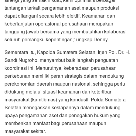
tantangan terkait pengamanan aset maupun produksi
dapat ditangani secara lebih efektif. Keamanan dan
keberlanjutan operasional perusahaan merupakan
tanggung jawab bersama yang membutuhkan kolaborasi
seluruh pemangku kepentingan,” ungkap Denny.
Sementara itu, Kapolda Sumatera Selatan, Irjen Pol. Dr. H.
Sandi Nugroho, menyambut baik langkah penguatan
koordinasi ini. Menurutnya, keberadaan perusahaan
perkebunan memiliki peran strategis dalam mendukung
perekonomian daerah maupun nasional, sehingga perlu
didukung melalui situasi keamanan dan ketertiban
masyarakat (kamtibmas) yang kondusif. Polda Sumatera
Selatan menegaskan kesiapannya dalam mendukung
upaya pengamanan aset dan penegakan hukum yang
memberikan manfaat bagi perusahaan maupun
masyarakat sekitar.