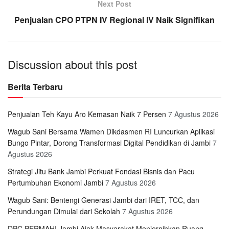
Next Post
Penjualan CPO PTPN IV Regional IV Naik Signifikan
Discussion about this post
Berita Terbaru
Penjualan Teh Kayu Aro Kemasan Naik 7 Persen
7 Agustus 2026
Wagub Sani Bersama Wamen Dikdasmen RI Luncurkan Aplikasi
Bungo Pintar, Dorong Transformasi Digital Pendidikan di Jambi
7
Agustus 2026
Strategi Jitu Bank Jambi Perkuat Fondasi Bisnis dan Pacu
Pertumbuhan Ekonomi Jambi
7 Agustus 2026
Wagub Sani: Bentengi Generasi Jambi dari IRET, TCC, dan
Perundungan Dimulai dari Sekolah
7 Agustus 2026
DPC PERMAHI Jambi Ajak Masyarakat Menjernihkan Ruang