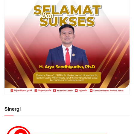
Sinergi