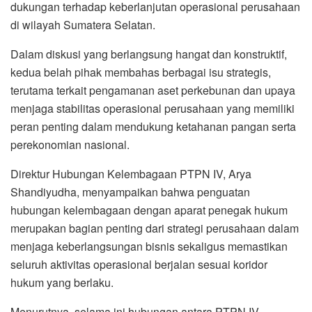
dukungan terhadap keberlanjutan operasional perusahaan
di wilayah Sumatera Selatan.
Dalam diskusi yang berlangsung hangat dan konstruktif,
kedua belah pihak membahas berbagai isu strategis,
terutama terkait pengamanan aset perkebunan dan upaya
menjaga stabilitas operasional perusahaan yang memiliki
peran penting dalam mendukung ketahanan pangan serta
perekonomian nasional.
Direktur Hubungan Kelembagaan PTPN IV, Arya
Shandiyudha, menyampaikan bahwa penguatan
hubungan kelembagaan dengan aparat penegak hukum
merupakan bagian penting dari strategi perusahaan dalam
menjaga keberlangsungan bisnis sekaligus memastikan
seluruh aktivitas operasional berjalan sesuai koridor
hukum yang berlaku.
Menurutnya, selama ini hubungan antara PTPN IV