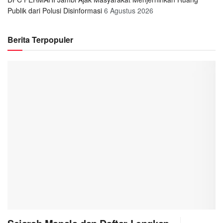
Publik dari Polusi Disinformasi
6 Agustus 2026
Berita Terpopuler