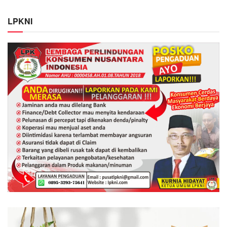
LPKNI