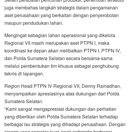
juga membahas langkah strategis dalam pengamanan
aset perusahaan yang berkaitan dengan penyerobotan
maupun pendudukan lahan.
Mengingat sebagian lahan operasional yang dikelola
Regional VII masih merupakan aset PTPN I, maka
koordinasi ke depan akan melibatkan PTPN I, PTPN IV,
dan Polda Sumatera Selatan secara bersama-sama
melalui pembentukan tim khusus sebagai penghubung
teknis di lapangan.
Region Head PTPN IV Regional VII, Denny Ramadhan,
menyampaikan apresiasinya atas dukungan dari Polda
Sumatera Selatan.
“Kami sangat mengapresiasi dukungan dan perhatian
yang diberikan oleh Polda Sumatera Selatan terhadap
berbagai isu strategis yang dihadapi perusahaan. Dengan
sinergi yang semakin kuat, kami optimistis berbagai