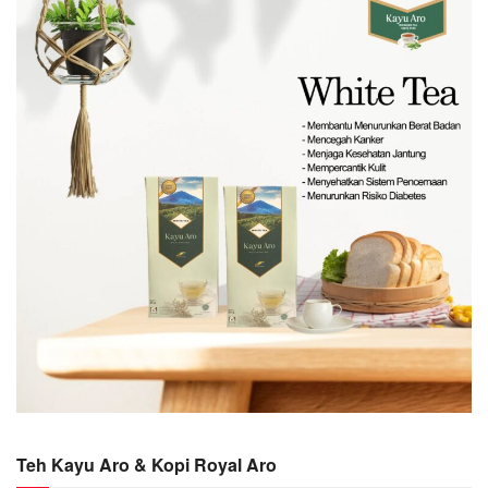
Teh Kayu Aro & Kopi Royal Aro