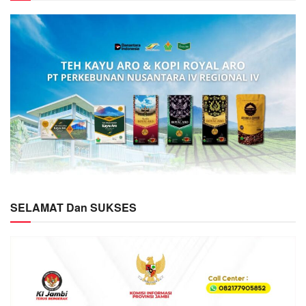
SELAMAT Dan SUKSES