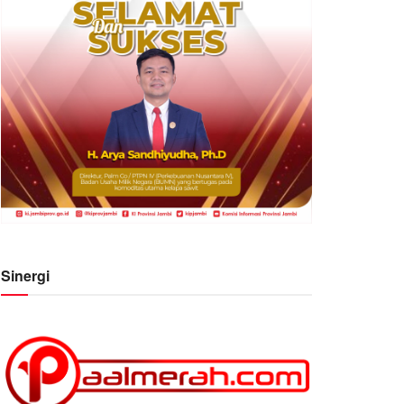
Sinergi