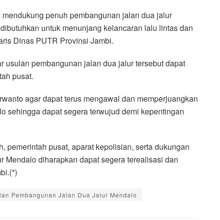
R mendukung penuh pembangunan jalan dua jalur
 dibutuhkan untuk menunjang kelancaran lalu lintas dan
aris Dinas PUTR Provinsi Jambi.
gar usulan pembangunan jalan dua jalur tersebut dapat
tah pusat.
urwanto agar dapat terus mengawal dan memperjuangkan
o sehingga dapat segera terwujud demi kepentingan
, pemerintah pusat, aparat kepolisian, serta dukungan
 Mendalo diharapkan dapat segera terealisasi dan
i.(*)
lan Pembangunan Jalan Dua Jalur Mendalo