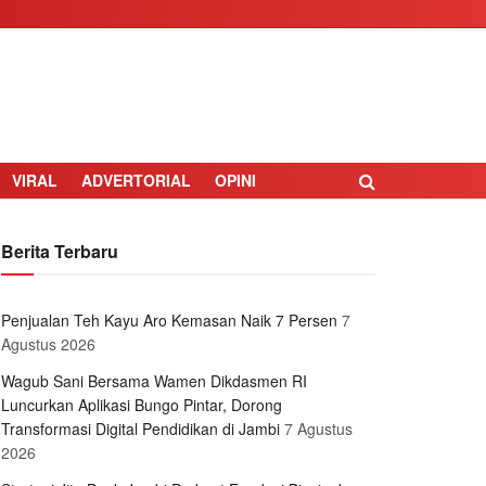
VIRAL
ADVERTORIAL
OPINI
Berita Terbaru
Penjualan Teh Kayu Aro Kemasan Naik 7 Persen
7
Agustus 2026
Wagub Sani Bersama Wamen Dikdasmen RI
Luncurkan Aplikasi Bungo Pintar, Dorong
Transformasi Digital Pendidikan di Jambi
7 Agustus
2026