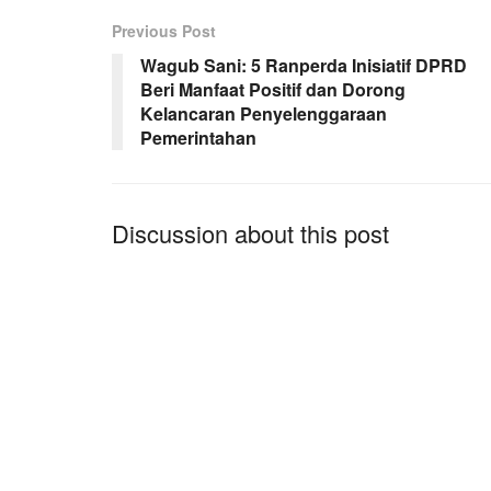
Previous Post
Wagub Sani: 5 Ranperda Inisiatif DPRD
Beri Manfaat Positif dan Dorong
Kelancaran Penyelenggaraan
Pemerintahan
Discussion about this post