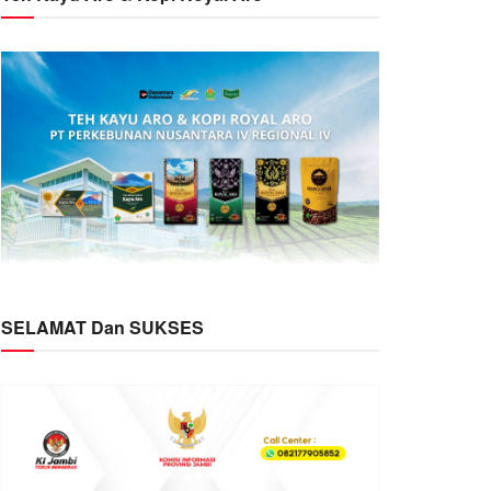
SELAMAT Dan SUKSES