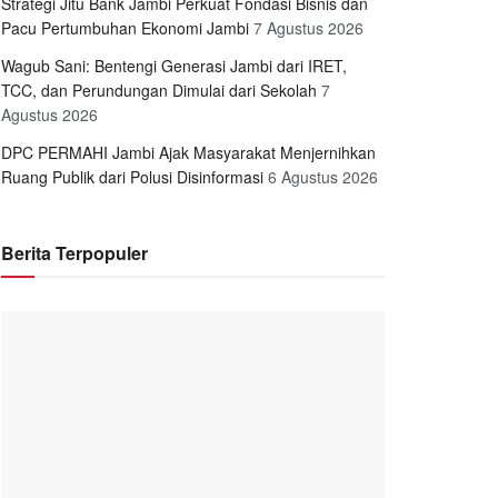
Strategi Jitu Bank Jambi Perkuat Fondasi Bisnis dan
Pacu Pertumbuhan Ekonomi Jambi
7 Agustus 2026
Wagub Sani: Bentengi Generasi Jambi dari IRET,
TCC, dan Perundungan Dimulai dari Sekolah
7
Agustus 2026
DPC PERMAHI Jambi Ajak Masyarakat Menjernihkan
Ruang Publik dari Polusi Disinformasi
6 Agustus 2026
Berita Terpopuler