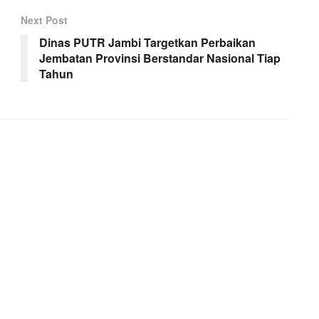
Next Post
Dinas PUTR Jambi Targetkan Perbaikan
Jembatan Provinsi Berstandar Nasional Tiap
Tahun