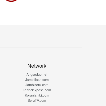
Network
Angsoduo.net
Jambiflash.com
Jambiseru.com
Kerinciexpose.com
Koranjambi.com
SeruTV.com