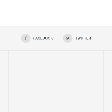
FACEBOOK
TWITTER